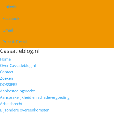
LinkedIn
Facebook
Gmail
Print & E-mail
Cassatieblog.nl
Home
Over Cassatieblog.nl
Contact
Zoeken
DOSSIERS
Aanbestedingsrecht
Aansprakelijkheid en schadevergoeding
Arbeidsrecht
Bijzondere overeenkomsten