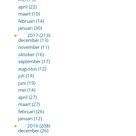
april (22)
maart (10)
februari (14)
januari (30)
►
2017 (213)
december (13)
november (11)
oktober (16)
september (17)
augustus (12)
juli (19)
juni (19)
mei (14)
april (27)
maart (27)
februari (26)
januari (12)
►
2016 (208)
december (26)