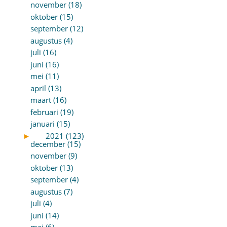
november (18)
oktober (15)
september (12)
augustus (4)
juli (16)
juni (16)
mei (11)
april (13)
maart (16)
februari (19)
januari (15)
►
2021 (123)
december (15)
november (9)
oktober (13)
september (4)
augustus (7)
juli (4)
juni (14)