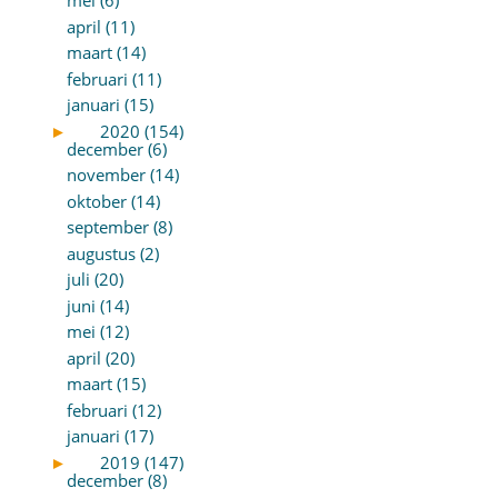
mei (6)
april (11)
maart (14)
februari (11)
januari (15)
►
2020 (154)
december (6)
november (14)
oktober (14)
september (8)
augustus (2)
juli (20)
juni (14)
mei (12)
april (20)
maart (15)
februari (12)
januari (17)
►
2019 (147)
december (8)