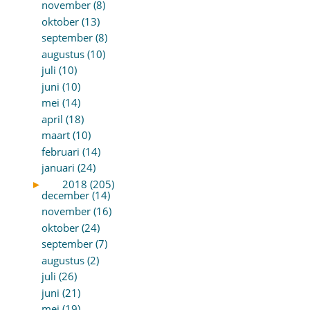
november (8)
oktober (13)
september (8)
augustus (10)
juli (10)
juni (10)
mei (14)
april (18)
maart (10)
februari (14)
januari (24)
►
2018 (205)
december (14)
november (16)
oktober (24)
september (7)
augustus (2)
juli (26)
juni (21)
mei (19)