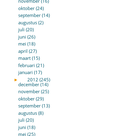
november (16)
oktober (24)
september (14)
augustus (2)
juli (20)
juni (26)
mei (18)
april (27)
maart (15)
februari (21)
januari (17)
►
2012 (245)
december (14)
november (25)
oktober (29)
september (13)
augustus (8)
juli (20)
juni (18)
mei (25)