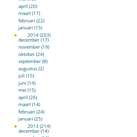
april (20)
maart (17)
februari (22)
januari (15)
►
2014 (203)
december (17)
november (19)
oktober (24)
september (8)
augustus (2)
juli (15)
juni (14)
mei (15)
april (26)
maart (14)
februari (24)
januari (25)
►
2013 (214)
december (14)