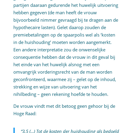
partijen daaraan gedurende het huwelijk uitvoering
hebben gegeven (de man heeft de vrouw
bijvoorbeeld nimmer gevraagd bij te dragen aan de
hypothecaire lasten). Gelet daarop zouden de
premiebetalingen op de spaarpolis wel als ‘kosten
in de huishouding’ moeten worden aangemerkt.
Een andere interpretatie zou de onwenselijke
consequentie hebben dat de vrouw in dit geval bij
het einde van het huwelijk alsnog met een
omvangrijk vorderingsrecht van de man worden
geconfronteerd, waarmee zij – gelet op de inhoud,
strekking en wijze van uitvoering van het
nihilbeding – geen rekening hoefde te houden.
De vrouw vindt met dit betoog geen gehoor bij de
Hoge Raad:
“3.5 (…) Tot de kosten der huishouding als bedoeld