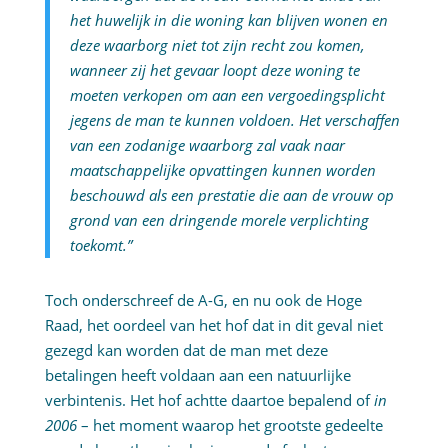
het huwelijk in die woning kan blijven wonen en
deze waarborg niet tot zijn recht zou komen,
wanneer zij het gevaar loopt deze woning te
moeten verkopen om aan een vergoedingsplicht
jegens de man te kunnen voldoen. Het verschaffen
van een zodanige waarborg zal vaak naar
maatschappelijke opvattingen kunnen worden
beschouwd als een prestatie die aan de vrouw op
grond van een dringende morele verplichting
toekomt.”
Toch onderschreef de A-G, en nu ook de Hoge
Raad, het oordeel van het hof dat in dit geval niet
gezegd kan worden dat de man met deze
betalingen heeft voldaan aan een natuurlijke
verbintenis. Het hof achtte daartoe bepalend of
in
2006
– het moment waarop het grootste gedeelte