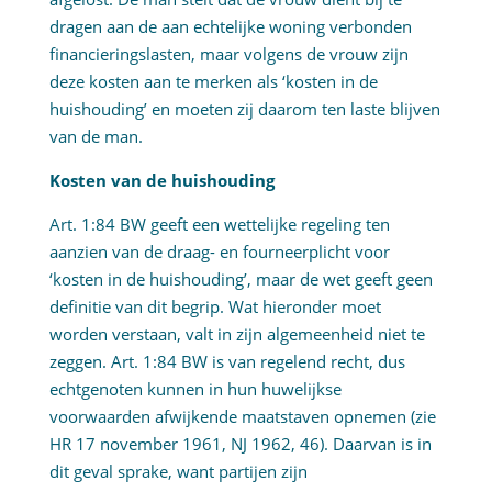
dragen aan de aan echtelijke woning verbonden
financieringslasten, maar volgens de vrouw zijn
deze kosten aan te merken als ‘kosten in de
huishouding’ en moeten zij daarom ten laste blijven
van de man.
Kosten van de huishouding
Art. 1:84 BW geeft een wettelijke regeling ten
aanzien van de draag- en fourneerplicht voor
‘kosten in de huishouding’, maar de wet geeft geen
definitie van dit begrip. Wat hieronder moet
worden verstaan, valt in zijn algemeenheid niet te
zeggen. Art. 1:84 BW is van regelend recht, dus
echtgenoten kunnen in hun huwelijkse
voorwaarden afwijkende maatstaven opnemen (zie
HR 17 november 1961, NJ 1962, 46). Daarvan is in
dit geval sprake, want partijen zijn