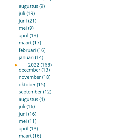
augustus (9)
juli (19)
juni (21)
mei (9)
april (13)
maart (17)
februari (16)
januari (14)
►
2022 (168)
december (13)
november (18)
oktober (15)
september (12)
augustus (4)
juli (16)
juni (16)
mei (11)
april (13)
maart (16)