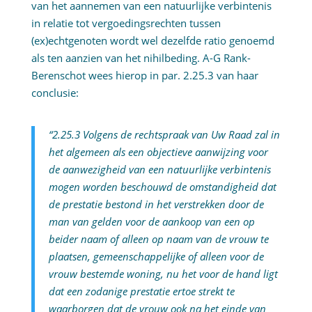
van het aannemen van een natuurlijke verbintenis
in relatie tot vergoedingsrechten tussen
(ex)echtgenoten wordt wel dezelfde ratio genoemd
als ten aanzien van het nihilbeding. A-G Rank-
Berenschot wees hierop in par. 2.25.3 van haar
conclusie:
“2.25.3 Volgens de rechtspraak van Uw Raad zal in
het algemeen als een objectieve aanwijzing voor
de aanwezigheid van een natuurlijke verbintenis
mogen worden beschouwd de omstandigheid dat
de prestatie bestond in het verstrekken door de
man van gelden voor de aankoop van een op
beider naam of alleen op naam van de vrouw te
plaatsen, gemeenschappelijke of alleen voor de
vrouw bestemde woning, nu het voor de hand ligt
dat een zodanige prestatie ertoe strekt te
waarborgen dat de vrouw ook na het einde van