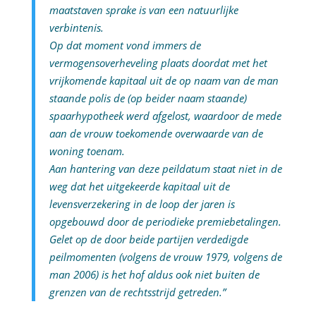
maatstaven sprake is van een natuurlijke
verbintenis.
Op dat moment vond immers de
vermogensoverheveling plaats doordat met het
vrijkomende kapitaal uit de op naam van de man
staande polis de (op beider naam staande)
spaarhypotheek werd afgelost, waardoor de mede
aan de vrouw toekomende overwaarde van de
woning toenam.
Aan hantering van deze peildatum staat niet in de
weg dat het uitgekeerde kapitaal uit de
levensverzekering in de loop der jaren is
opgebouwd door de periodieke premiebetalingen.
Gelet op de door beide partijen verdedigde
peilmomenten (volgens de vrouw 1979, volgens de
man 2006) is het hof aldus ook niet buiten de
grenzen van de rechtsstrijd getreden.”