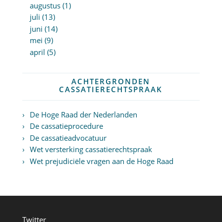
augustus (1)
juli (13)
juni (14)
mei (9)
april (5)
ACHTERGRONDEN
CASSATIERECHTSPRAAK
De Hoge Raad der Nederlanden
De cassatieprocedure
De cassatieadvocatuur
Wet versterking cassatierechtspraak
Wet prejudiciële vragen aan de Hoge Raad
Twitter