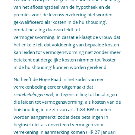
van het aflossingsdeel van de hypotheek en de
premies voor de levensverzekering niet worden
gekwalificeerd als ‘kosten in de huishouding’,
omdat betaling daarvan leidt tot
vermogensvorming. In cassatie klaagt de vrouw dat
het enkele feit dat voldoening van bepaalde kosten
kan leiden tot vermogensvorming niet zonder meer
betekent dat dergelijke kosten nimmer tot ‘kosten
in de huishouding’ kunnen worden gerekend.
Nu heeft de Hoge Raad in het kader van een
verrekenbeding eerder uitgemaakt dat
rentebetalingen
wél, in tegenstelling tot betalingen
die leiden tot vermogensvorming, als kosten van de
huishouding in de zin van art. 1:84 BW moeten
worden aangemerkt, zodat deze betalingen in
beginsel niet als onverteerd vermogen voor
verrekening in aanmerking komen (HR 27 januari