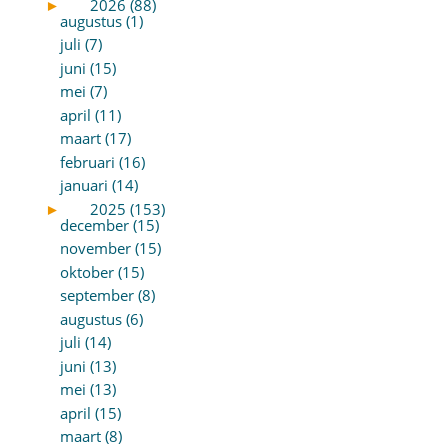
►
2026 (88)
augustus (1)
juli (7)
juni (15)
mei (7)
april (11)
maart (17)
februari (16)
januari (14)
►
2025 (153)
december (15)
november (15)
oktober (15)
september (8)
augustus (6)
juli (14)
juni (13)
mei (13)
april (15)
maart (8)