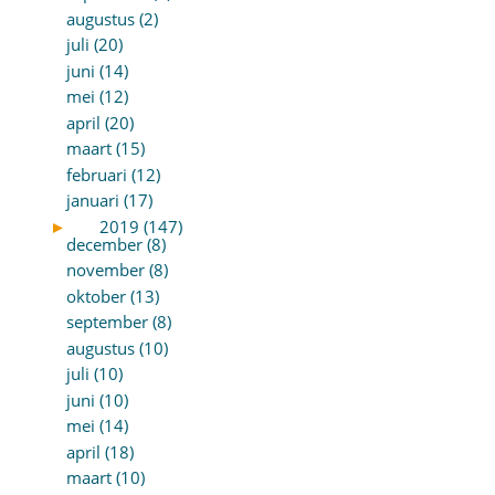
augustus (2)
juli (20)
juni (14)
mei (12)
april (20)
maart (15)
februari (12)
januari (17)
►
2019 (147)
december (8)
november (8)
oktober (13)
september (8)
augustus (10)
juli (10)
juni (10)
mei (14)
april (18)
maart (10)