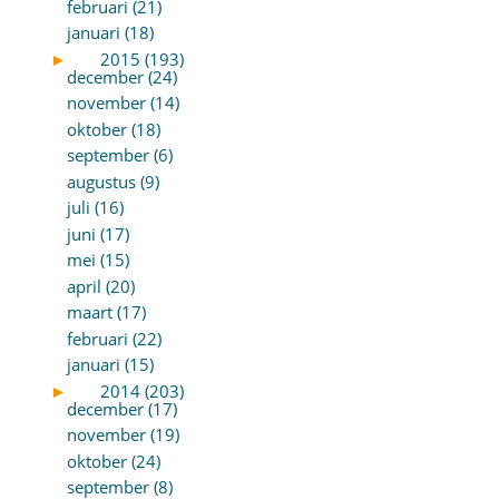
februari (21)
januari (18)
►
2015 (193)
december (24)
november (14)
oktober (18)
september (6)
augustus (9)
juli (16)
juni (17)
mei (15)
april (20)
maart (17)
februari (22)
januari (15)
►
2014 (203)
december (17)
november (19)
oktober (24)
september (8)