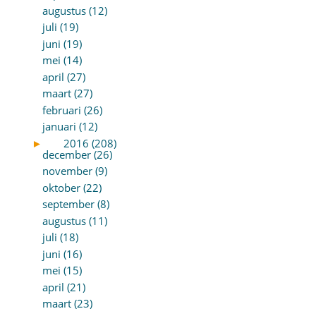
augustus (12)
juli (19)
juni (19)
mei (14)
april (27)
maart (27)
februari (26)
januari (12)
►
2016 (208)
december (26)
november (9)
oktober (22)
september (8)
augustus (11)
juli (18)
juni (16)
mei (15)
april (21)
maart (23)