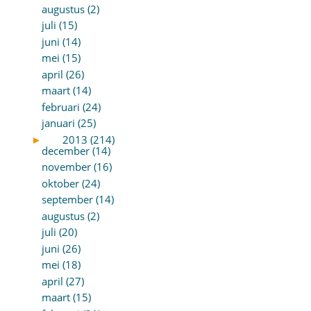
augustus (2)
juli (15)
juni (14)
mei (15)
april (26)
maart (14)
februari (24)
januari (25)
►
2013 (214)
december (14)
november (16)
oktober (24)
september (14)
augustus (2)
juli (20)
juni (26)
mei (18)
april (27)
maart (15)