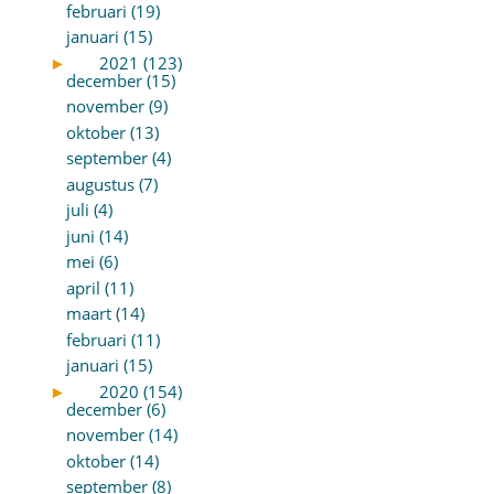
februari (19)
januari (15)
►
2021 (123)
december (15)
november (9)
oktober (13)
september (4)
augustus (7)
juli (4)
juni (14)
mei (6)
april (11)
maart (14)
februari (11)
januari (15)
►
2020 (154)
december (6)
november (14)
oktober (14)
september (8)