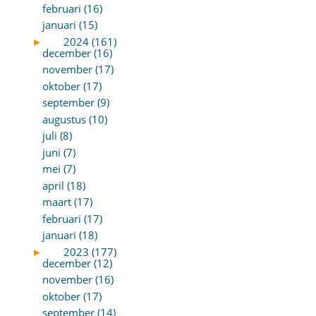
februari (16)
januari (15)
►
2024 (161)
december (16)
november (17)
oktober (17)
september (9)
augustus (10)
juli (8)
juni (7)
mei (7)
april (18)
maart (17)
februari (17)
januari (18)
►
2023 (177)
december (12)
november (16)
oktober (17)
september (14)