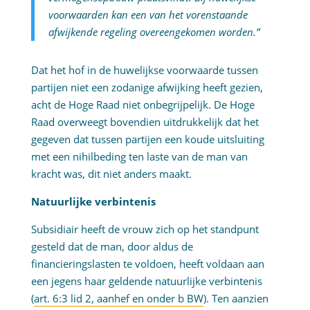
voorwaarden kan een van het vorenstaande
afwijkende regeling overeengekomen worden.”
Dat het hof in de huwelijkse voorwaarde tussen
partijen niet een zodanige afwijking heeft gezien,
acht de Hoge Raad niet onbegrijpelijk. De Hoge
Raad overweegt bovendien uitdrukkelijk dat het
gegeven dat tussen partijen een koude uitsluiting
met een nihilbeding ten laste van de man van
kracht was, dit niet anders maakt.
Natuurlijke verbintenis
Subsidiair heeft de vrouw zich op het standpunt
gesteld dat de man, door aldus de
financieringslasten te voldoen, heeft voldaan aan
een jegens haar geldende natuurlijke verbintenis
(
art. 6:3 lid 2, aanhef en onder b BW
). Ten aanzien