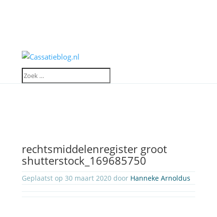
rechtsmiddelenregister groot
shutterstock_169685750
Geplaatst op 30 maart 2020 door
Hanneke Arnoldus