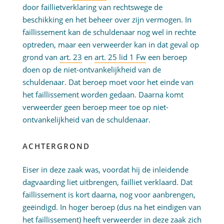
door faillietverklaring van rechtswege de
beschikking en het beheer over zijn vermogen. In
faillissement kan de schuldenaar nog wel in rechte
optreden, maar een verweerder kan in dat geval op
grond van
art. 23
en
art. 25 lid 1 Fw
een beroep
doen op de niet-ontvankelijkheid van de
schuldenaar. Dat beroep moet voor het einde van
het faillissement worden gedaan. Daarna komt
verweerder geen beroep meer toe op niet-
ontvankelijkheid van de schuldenaar.
ACHTERGROND
Eiser in deze zaak was, voordat hij de inleidende
dagvaarding liet uitbrengen, failliet verklaard. Dat
faillissement is kort daarna, nog voor aanbrengen,
geëindigd. In hoger beroep (dus na het eindigen van
het faillissement) heeft verweerder in deze zaak zich