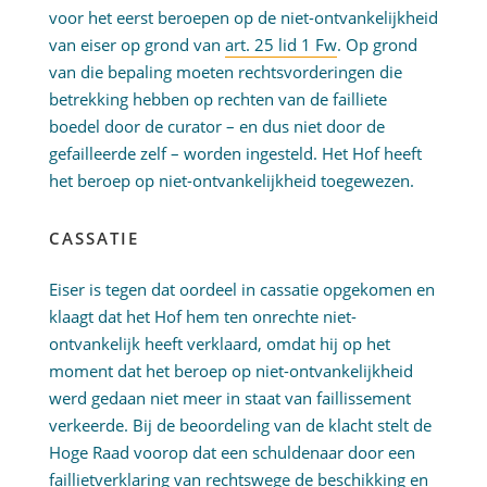
voor het eerst beroepen op de niet-ontvankelijkheid
van eiser op grond van
art. 25 lid 1 Fw
. Op grond
van die bepaling moeten rechtsvorderingen die
betrekking hebben op rechten van de failliete
boedel door de curator – en dus niet door de
gefailleerde zelf – worden ingesteld. Het Hof heeft
het beroep op niet-ontvankelijkheid toegewezen.
CASSATIE
Eiser is tegen dat oordeel in cassatie opgekomen en
klaagt dat het Hof hem ten onrechte niet-
ontvankelijk heeft verklaard, omdat hij op het
moment dat het beroep op niet-ontvankelijkheid
werd gedaan niet meer in staat van faillissement
verkeerde. Bij de beoordeling van de klacht stelt de
Hoge Raad voorop dat een schuldenaar door een
faillietverklaring van rechtswege de beschikking en