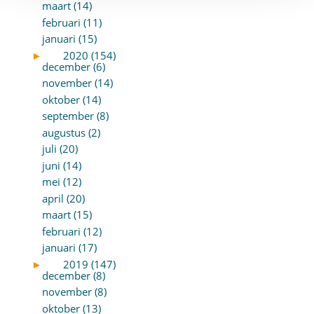
maart (14)
februari (11)
januari (15)
►
2020 (154)
december (6)
november (14)
oktober (14)
september (8)
augustus (2)
juli (20)
juni (14)
mei (12)
april (20)
maart (15)
februari (12)
januari (17)
►
2019 (147)
december (8)
november (8)
oktober (13)