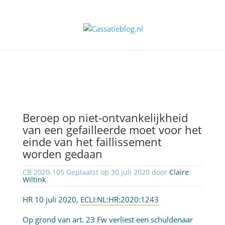
Beroep op niet-ontvankelijkheid
van een gefailleerde moet voor het
einde van het faillissement
worden gedaan
CB 2020-105 Geplaatst op 30 juli 2020 door
Claire
Wiltink
HR 10 juli 2020,
ECLI:NL:HR:2020:1243
Op grond van
art. 23 Fw
verliest een schuldenaar