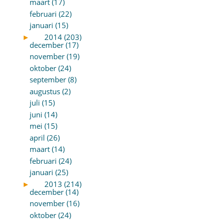
maart (17)
februari (22)
januari (15)
►
2014 (203)
december (17)
november (19)
oktober (24)
september (8)
augustus (2)
juli (15)
juni (14)
mei (15)
april (26)
maart (14)
februari (24)
januari (25)
►
2013 (214)
december (14)
november (16)
oktober (24)