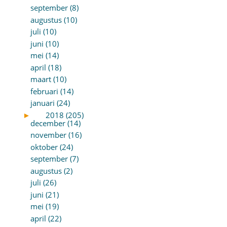
september (8)
augustus (10)
juli (10)
juni (10)
mei (14)
april (18)
maart (10)
februari (14)
januari (24)
►
2018 (205)
december (14)
november (16)
oktober (24)
september (7)
augustus (2)
juli (26)
juni (21)
mei (19)
april (22)