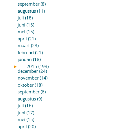
september (8)
augustus (11)
juli (18)
juni (16)
mei (15)
april (21)
maart (23)
februari (21)
januari (18)
►
2015 (193)
december (24)
november (14)
oktober (18)
september (6)
augustus (9)
juli (16)
juni (17)
mei (15)
april (20)