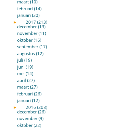
maart (10)
februari (14)
januari (30)
►
2017 (213)
december (13)
november (11)
oktober (16)
september (17)
augustus (12)
juli (19)
juni (19)
mei (14)
april (27)
maart (27)
februari (26)
januari (12)
►
2016 (208)
december (26)
november (9)
oktober (22)