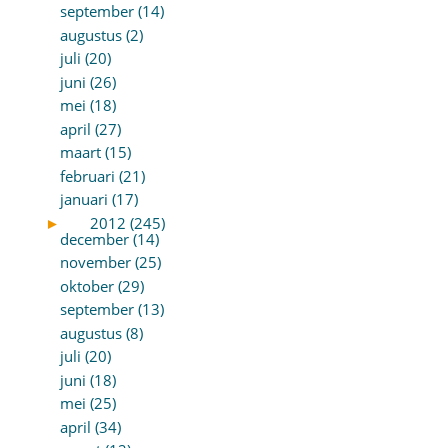
september (14)
augustus (2)
juli (20)
juni (26)
mei (18)
april (27)
maart (15)
februari (21)
januari (17)
►
2012 (245)
december (14)
november (25)
oktober (29)
september (13)
augustus (8)
juli (20)
juni (18)
mei (25)
april (34)