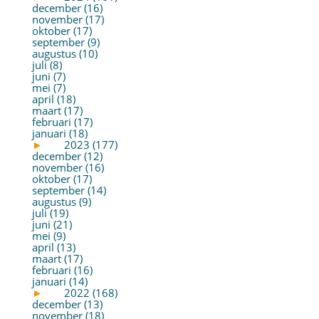
december (16)
november (17)
oktober (17)
september (9)
augustus (10)
juli (8)
juni (7)
mei (7)
april (18)
maart (17)
februari (17)
januari (18)
►
2023 (177)
december (12)
november (16)
oktober (17)
september (14)
augustus (9)
juli (19)
juni (21)
mei (9)
april (13)
maart (17)
februari (16)
januari (14)
►
2022 (168)
december (13)
november (18)