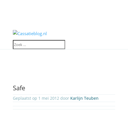
Safe
Geplaatst op 1 mei 2012 door
Karlijn Teuben