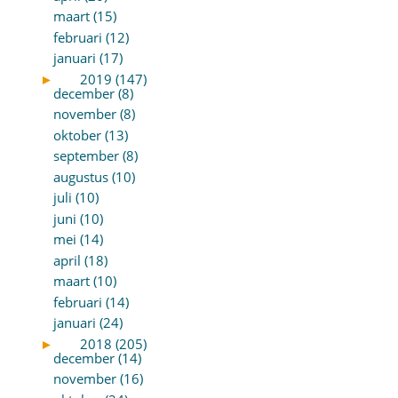
maart (15)
februari (12)
januari (17)
►
2019 (147)
december (8)
november (8)
oktober (13)
september (8)
augustus (10)
juli (10)
juni (10)
mei (14)
april (18)
maart (10)
februari (14)
januari (24)
►
2018 (205)
december (14)
november (16)