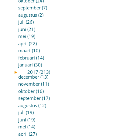
oktober (24)
september (7)
augustus (2)
juli (26)
juni (21)
mei (19)
april (22)
maart (10)
februari (14)
januari (30)
►
2017 (213)
december (13)
november (11)
oktober (16)
september (17)
augustus (12)
juli (19)
juni (19)
mei (14)
april (27)