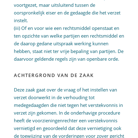
voortgezet, maar uitsluitend tussen de
oorspronkelijk eiser en de gedaagde die het verzet
instelt.
(iii) Of en voor wie een rechtsmiddel openstaat en
ten opzichte van welke partijen een rechtsmiddel en
de daarop gedane uitspraak werking kunnen
hebben, staat niet ter vrije bepaling van partijen. De
daarvoor geldende regels zijn van openbare orde.
ACHTERGROND VAN DE ZAAK
Deze zaak gaat over de vraag of het instellen van
verzet doorwerkt in de verhouding tot
medegedaagden die niet tegen het verstekvonnis in
verzet zijn gekomen. In de onderhavige procedure
heeft de voorzieningenrechter een verstekvonnis
vernietigd en geoordeeld dat deze vernietiging ook
de toewijzing van de vorderingen voor zover gericht