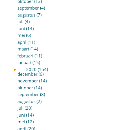
oktober (13)
september (4)
augustus (7)
juli (4)
juni (14)
mei (6)
april (11)
maart (14)
februari (11)
januari (15)
►
2020 (154)
december (6)
november (14)
oktober (14)
september (8)
augustus (2)
juli (20)
juni (14)
mei (12)
april (20)