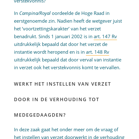
verstekvonnis?
In
Campina/Royal
oordeelde de Hoge Raad in
eerstgenoemde zin. Nadien heeft de wetgever juist
het ‘voortzettingskarakter’ van het verzet
benadrukt. Sinds 1 januari 2002 is in
art. 147 Rv
uitdrukkelijk bepaald dat door het verzet de
instantie wordt heropend en is in
art. 148 Rv
uitdrukkelijk bepaald dat door verval van instantie
in verzet ook het verstekvonnis komt te vervallen.
WERKT HET INSTELLEN VAN VERZET
DOOR IN DE VERHOUDING TOT
MEDEGEDAAGDEN?
In deze zaak gaat het onder meer om de vraag of
het instellen van verzet doorwerkt in de verhouding