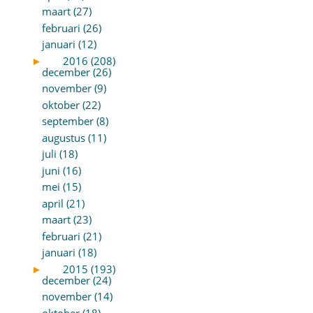
maart (27)
februari (26)
januari (12)
►
2016 (208)
december (26)
november (9)
oktober (22)
september (8)
augustus (11)
juli (18)
juni (16)
mei (15)
april (21)
maart (23)
februari (21)
januari (18)
►
2015 (193)
december (24)
november (14)
oktober (18)