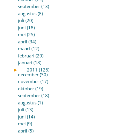
september (13)
augustus (8)
juli (20)
juni (18)
mei (25)
april (34)
maart (12)
februari (29)
januari (18)
►
2011 (126)
december (30)
november (17)
oktober (19)
september (18)
augustus (1)
juli (13)
juni (14)
mei (9)
april (5)