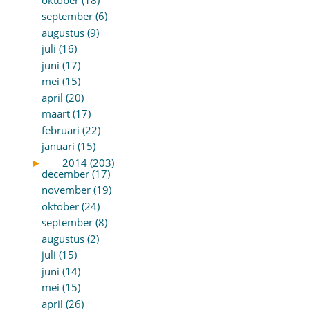
september (6)
augustus (9)
juli (16)
juni (17)
mei (15)
april (20)
maart (17)
februari (22)
januari (15)
►
2014 (203)
december (17)
november (19)
oktober (24)
september (8)
augustus (2)
juli (15)
juni (14)
mei (15)
april (26)