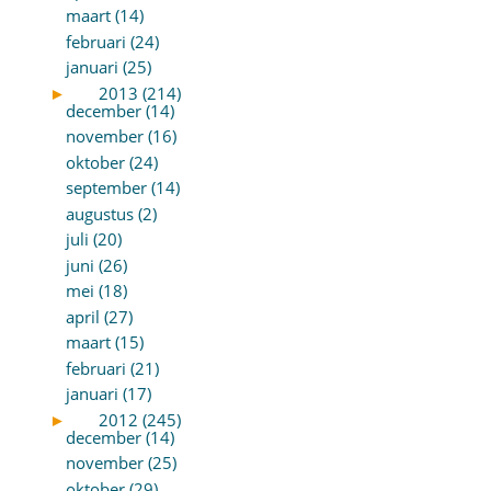
maart (14)
februari (24)
januari (25)
►
2013 (214)
december (14)
november (16)
oktober (24)
september (14)
augustus (2)
juli (20)
juni (26)
mei (18)
april (27)
maart (15)
februari (21)
januari (17)
►
2012 (245)
december (14)
november (25)
oktober (29)