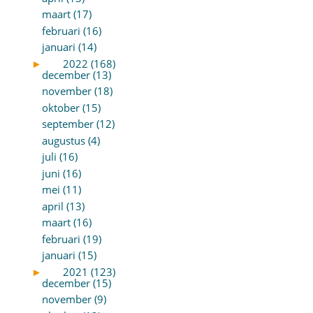
maart (17)
februari (16)
januari (14)
►
2022 (168)
december (13)
november (18)
oktober (15)
september (12)
augustus (4)
juli (16)
juni (16)
mei (11)
april (13)
maart (16)
februari (19)
januari (15)
►
2021 (123)
december (15)
november (9)