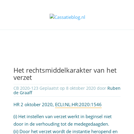
Het rechtsmiddelkarakter van het
verzet
CB 2020-123 Geplaatst op 8 oktober 2020 door
Ruben
de Graaff
HR 2 oktober 2020,
ECLI:NL:HR:2020:1546
(i) Het instellen van verzet werkt in beginsel niet
door in de verhouding tot de medegedaagden.
(ii) Door het verzet wordt de instantie heropend en