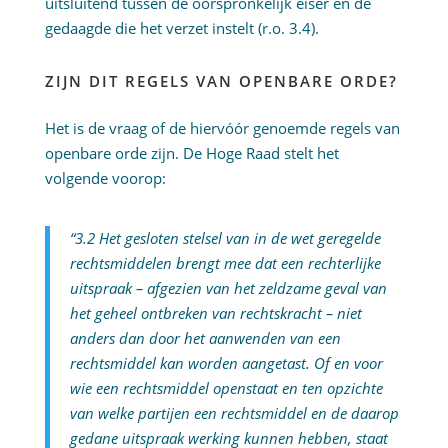
uitsluitend tussen de oorspronkelijk eiser en de
gedaagde die het verzet instelt (r.o. 3.4).
ZIJN DIT REGELS VAN OPENBARE ORDE?
Het is de vraag of de hiervóór genoemde regels van
openbare orde zijn. De Hoge Raad stelt het
volgende voorop:
“3.2 Het gesloten stelsel van in de wet geregelde
rechtsmiddelen brengt mee dat een rechterlijke
uitspraak – afgezien van het zeldzame geval van
het geheel ontbreken van rechtskracht – niet
anders dan door het aanwenden van een
rechtsmiddel kan worden aangetast. Of en voor
wie een rechtsmiddel openstaat en ten opzichte
van welke partijen een rechtsmiddel en de daarop
gedane uitspraak werking kunnen hebben, staat