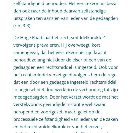
zelfstandigheid behouden. Het verstekvonnis bevat
dan ook naar de inhoud daarvan zelfstandige
uitspraken ten aanzien van ieder van de gedaagden
(r.o. 3.3).
De Hoge Raad laat het ‘rechtsmiddelkarakter’
vervolgens prevaleren. Hij overweegt, kort
samengevat, dat het verstekvonnis zijn kracht
behoudt zolang niet door de eiser of een van de
gedaagden een rechtsmiddel is ingesteld. Ook voor
het rechtsmiddel verzet geldt volgens hem de regel
dat een door een gedaagde ingesteld rechtsmiddel
in beginsel niet doorwerkt in de verhouding tot zijn
medegedaagden. Door het verzet wordt de met het
verstekvonnis geëindigde instantie weliswaar
heropend en voortgezet, maar, gelet op de
processuele zelfstandigheid van ieder van de zaken
en het rechtsmiddelkarakter van het verzet,