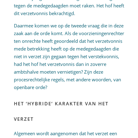
tegen de medegedaagden moet raken. Het hof heeft
dit verzetvonnis bekrachtigd.
Daarmee komen we op de tweede vraag die in deze
zaak aan de orde komt. Als de voorzieningenrechter
ten onrechte heeft geoordeeld dat het verzetvonnis
mede betrekking heeft op de medegedaagden die
niet in verzet zijn gegaan tegen het verstekvonnis,
had het hof het verzetvonnis dan in zoverre
ambtshalve moeten vernietigen? Zijn deze
procesrechtelijke regels, met andere woorden, van
openbare orde?
HET ‘HYBRIDE’ KARAKTER VAN HET
VERZET
Algemeen wordt aangenomen dat het verzet een