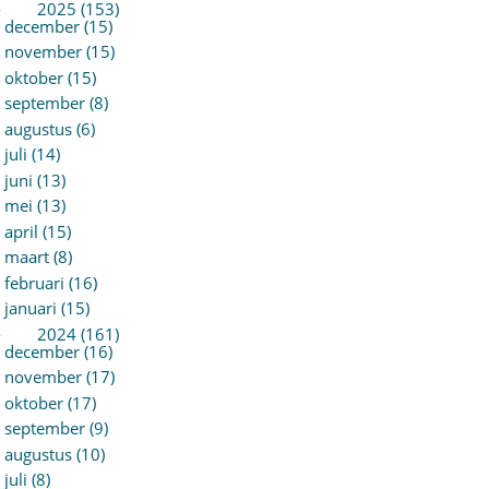
►
2025 (153)
december (15)
november (15)
oktober (15)
september (8)
augustus (6)
juli (14)
juni (13)
mei (13)
april (15)
maart (8)
februari (16)
januari (15)
►
2024 (161)
december (16)
november (17)
oktober (17)
september (9)
augustus (10)
juli (8)