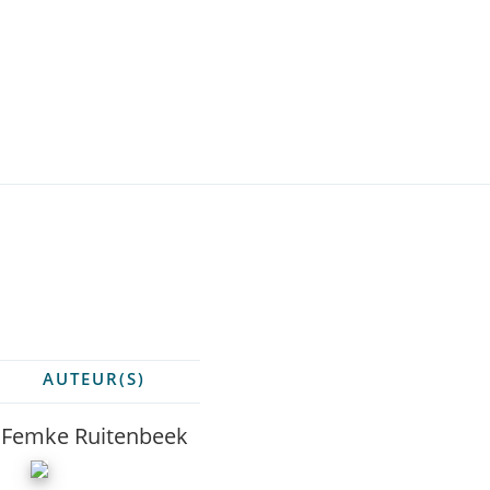
AUTEUR(S)
Femke Ruitenbeek