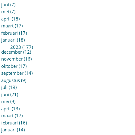
juni (7)
mei (7)
april (18)
maart (17)
februari (17)
januari (18)
►
2023 (177)
december (12)
november (16)
oktober (17)
september (14)
augustus (9)
juli (19)
juni (21)
mei (9)
april (13)
maart (17)
februari (16)
januari (14)