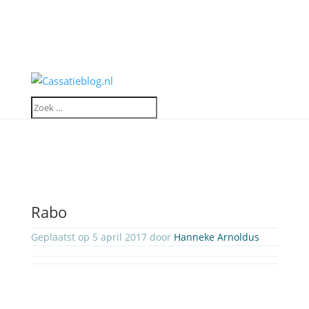
Rabo
Geplaatst op 5 april 2017 door
Hanneke Arnoldus