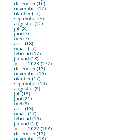
december (16)
november (17)
oktober (17)
september (9)
augustus (10)
juli (8)
juni (7)
mei (7)
april (18)
maart (17)
februari (17)
januari (18)
►
2023 (177)
december (12)
november (16)
oktober (17)
september (14)
augustus (9)
juli (19)
juni (21)
mei (9)
april (13)
maart (17)
februari (16)
januari (14)
►
2022 (168)
december (13)
november (18)