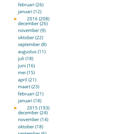
februari (26)
januari (12)
►
2016 (208)
december (26)
november (9)
oktober (22)
september (8)
augustus (11)
juli (18)
juni (16)
mei (15)
april (21)
maart (23)
februari (21)
januari (18)
►
2015 (193)
december (24)
november (14)
oktober (18)
september (6)