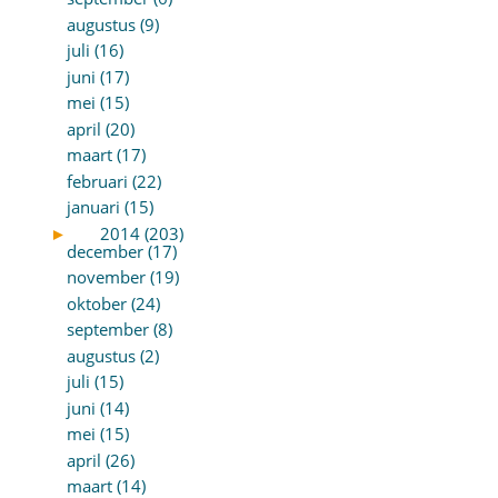
augustus (9)
juli (16)
juni (17)
mei (15)
april (20)
maart (17)
februari (22)
januari (15)
►
2014 (203)
december (17)
november (19)
oktober (24)
september (8)
augustus (2)
juli (15)
juni (14)
mei (15)
april (26)
maart (14)