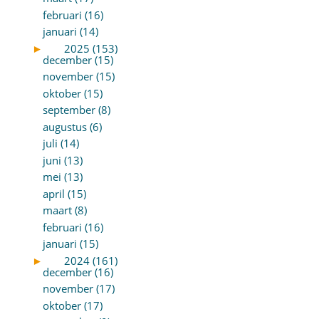
februari (16)
januari (14)
►
2025 (153)
december (15)
november (15)
oktober (15)
september (8)
augustus (6)
juli (14)
juni (13)
mei (13)
april (15)
maart (8)
februari (16)
januari (15)
►
2024 (161)
december (16)
november (17)
oktober (17)