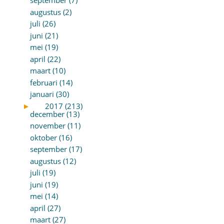
september (7)
augustus (2)
juli (26)
juni (21)
mei (19)
april (22)
maart (10)
februari (14)
januari (30)
►
2017 (213)
december (13)
november (11)
oktober (16)
september (17)
augustus (12)
juli (19)
juni (19)
mei (14)
april (27)
maart (27)