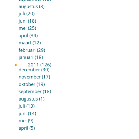
augustus (8)
juli (20)
juni (18)
mei (25)
april (34)
maart (12)
februari (29)
januari (18)
►
2011 (126)
december (30)
november (17)
oktober (19)
september (18)
augustus (1)
juli (13)
juni (14)
mei (9)
april (5)