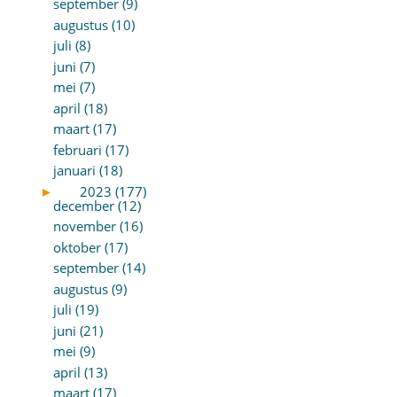
september (9)
augustus (10)
juli (8)
juni (7)
mei (7)
april (18)
maart (17)
februari (17)
januari (18)
►
2023 (177)
december (12)
november (16)
oktober (17)
september (14)
augustus (9)
juli (19)
juni (21)
mei (9)
april (13)
maart (17)