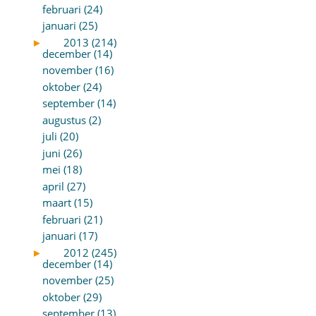
februari (24)
januari (25)
►
2013 (214)
december (14)
november (16)
oktober (24)
september (14)
augustus (2)
juli (20)
juni (26)
mei (18)
april (27)
maart (15)
februari (21)
januari (17)
►
2012 (245)
december (14)
november (25)
oktober (29)
september (13)