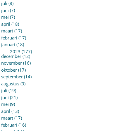
juli (8)
juni (7)
mei (7)
april (18)
maart (17)
februari (17)
januari (18)
►
2023 (177)
december (12)
november (16)
oktober (17)
september (14)
augustus (9)
juli (19)
juni (21)
mei (9)
april (13)
maart (17)
februari (16)