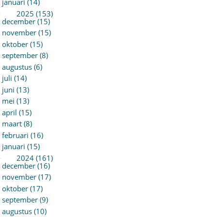
januari (14)
►
2025 (153)
december (15)
november (15)
oktober (15)
september (8)
augustus (6)
juli (14)
juni (13)
mei (13)
april (15)
maart (8)
februari (16)
januari (15)
►
2024 (161)
december (16)
november (17)
oktober (17)
september (9)
augustus (10)