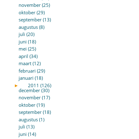
november (25)
oktober (29)
september (13)
augustus (8)
juli (20)
juni (18)
mei (25)
april (34)
maart (12)
februari (29)
januari (18)
►
2011 (126)
december (30)
november (17)
oktober (19)
september (18)
augustus (1)
juli (13)
juni (14)