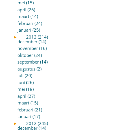
mei (15)
april (26)
maart (14)
februari (24)
januari (25)
►
2013 (214)
december (14)
november (16)
oktober (24)
september (14)
augustus (2)
juli (20)
juni (26)
mei (18)
april (27)
maart (15)
februari (21)
januari (17)
►
2012 (245)
december (14)