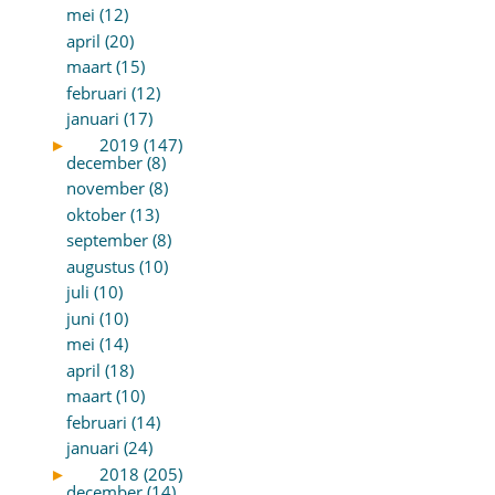
mei (12)
april (20)
maart (15)
februari (12)
januari (17)
►
2019 (147)
december (8)
november (8)
oktober (13)
september (8)
augustus (10)
juli (10)
juni (10)
mei (14)
april (18)
maart (10)
februari (14)
januari (24)
►
2018 (205)
december (14)