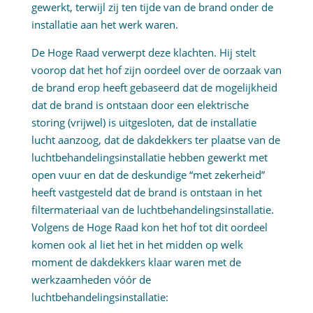
gewerkt, terwijl zij ten tijde van de brand onder de
installatie aan het werk waren.
De Hoge Raad verwerpt deze klachten. Hij stelt
voorop dat het hof zijn oordeel over de oorzaak van
de brand erop heeft gebaseerd dat de mogelijkheid
dat de brand is ontstaan door een elektrische
storing (vrijwel) is uitgesloten, dat de installatie
lucht aanzoog, dat de dakdekkers ter plaatse van de
luchtbehandelingsinstallatie hebben gewerkt met
open vuur en dat de deskundige “met zekerheid”
heeft vastgesteld dat de brand is ontstaan in het
filtermateriaal van de luchtbehandelingsinstallatie.
Volgens de Hoge Raad kon het hof tot dit oordeel
komen ook al liet het in het midden op welk
moment de dakdekkers klaar waren met de
werkzaamheden vóór de
luchtbehandelingsinstallatie: