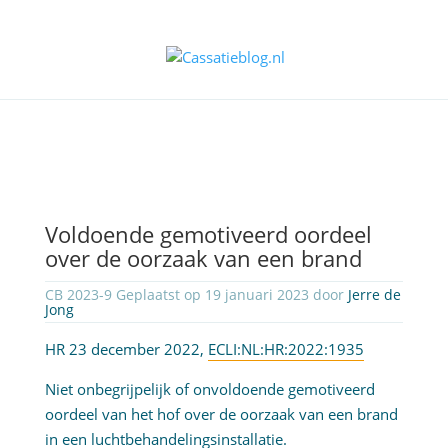
Voldoende gemotiveerd oordeel
over de oorzaak van een brand
CB 2023-9 Geplaatst op 19 januari 2023 door
Jerre de
Jong
HR 23 december 2022,
ECLI:NL:HR:2022:1935
Niet onbegrijpelijk of onvoldoende gemotiveerd
oordeel van het hof over de oorzaak van een brand
in een luchtbehandelingsinstallatie.