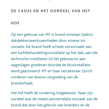
DE CASUS EN HET OORDEEL VAN HET
HOF
Op een gebouw van IFF is brand ontstaan tijdens
dakdekkerswerkzaamheden door eiseres tot
cassatie. De brand heeft schade veroorzaakt aan
een luchtbehandelingsinstallatie op het dak, aan (de
technische installaties in) het gebouw en aan
opgeslagen goederen doordat de blusinstallatie
werd geactiveerd. IFF en haar verzekeraar Zürich
vorderen van eiseres vergoeding van de
brandschade.
Het hof heeft de vordering toegewezen. Naar zijn
oordeel was de meest aannemelijke oorzaak van de
brand dat door het gebruik van branders en de