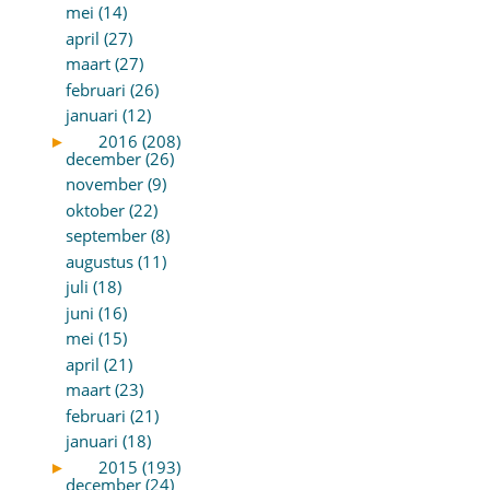
mei (14)
april (27)
maart (27)
februari (26)
januari (12)
►
2016 (208)
december (26)
november (9)
oktober (22)
september (8)
augustus (11)
juli (18)
juni (16)
mei (15)
april (21)
maart (23)
februari (21)
januari (18)
►
2015 (193)
december (24)