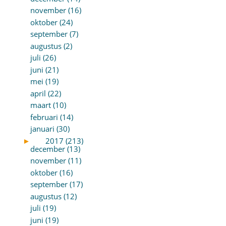
november (16)
oktober (24)
september (7)
augustus (2)
juli (26)
juni (21)
mei (19)
april (22)
maart (10)
februari (14)
januari (30)
►
2017 (213)
december (13)
november (11)
oktober (16)
september (17)
augustus (12)
juli (19)
juni (19)