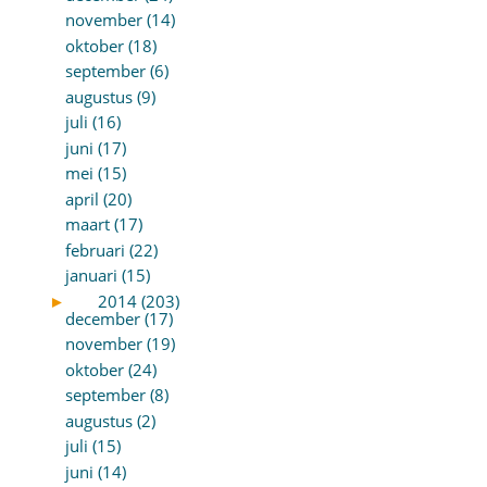
november (14)
oktober (18)
september (6)
augustus (9)
juli (16)
juni (17)
mei (15)
april (20)
maart (17)
februari (22)
januari (15)
►
2014 (203)
december (17)
november (19)
oktober (24)
september (8)
augustus (2)
juli (15)
juni (14)