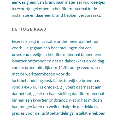
aanwezigheid van brandbaar materiaal vuurdeeltjes
terecht zijn gekomen in het filtermateriaal in de
installatie en daar een brand hebben veroorzaakt.
DE HOGE RAAD
Eiseres klaagt in cassatie onder meer dat het hof
voorbij is gegaan aan haar stellingen dat een
brandend deeltje in het filtermateriaal binnen een
kwartier ontbrandt en dat de dakdekkers op de dag
van de brand uiterlijk om 11:30 uur gereed waren
met de werkzaamheden vóór de
luchtbehandelingsinstallatie, terwijl de brand pas
rond 14:45 uur is ontdekt. Zij voert daarnaast aan
dat het hof, gelet op haar stelling dat filtermateriaal
binnen een kwartier ontbrandt, niet in het midden
had mogen laten op welk tijdstip de dakdekkers
precies vóór de luchtbehandelingsinstallatie hebben