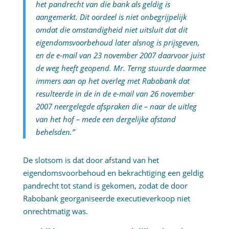
het pandrecht van die bank als geldig is
aangemerkt. Dit oordeel is niet onbegrijpelijk
omdat die omstandigheid niet uitsluit dat dit
eigendomsvoorbehoud later alsnog is prijsgeven,
en de e-mail van 23 november 2007 daarvoor juist
de weg heeft geopend. Mr. Terng stuurde daarmee
immers aan op het overleg met Rabobank dat
resulteerde in de in de e-mail van 26 november
2007 neergelegde afspraken die – naar de uitleg
van het hof – mede een dergelijke afstand
behelsden.”
De slotsom is dat door afstand van het
eigendomsvoorbehoud en bekrachtiging een geldig
pandrecht tot stand is gekomen, zodat de door
Rabobank georganiseerde executieverkoop niet
onrechtmatig was.