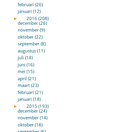
februari (26)
januari (12)
►
2016 (208)
december (26)
november (9)
oktober (22)
september (8)
augustus (11)
juli (18)
juni (16)
mei (15)
april (21)
maart (23)
februari (21)
januari (18)
►
2015 (193)
december (24)
november (14)
oktober (18)
september (6)