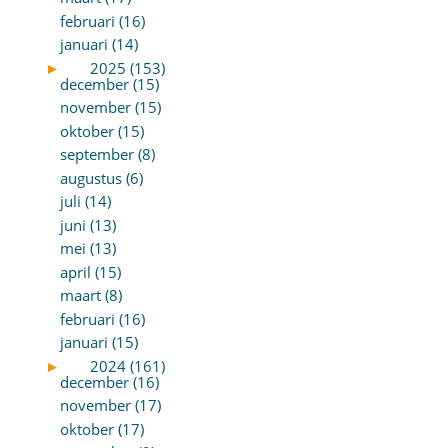
februari (16)
januari (14)
►
2025 (153)
december (15)
november (15)
oktober (15)
september (8)
augustus (6)
juli (14)
juni (13)
mei (13)
april (15)
maart (8)
februari (16)
januari (15)
►
2024 (161)
december (16)
november (17)
oktober (17)