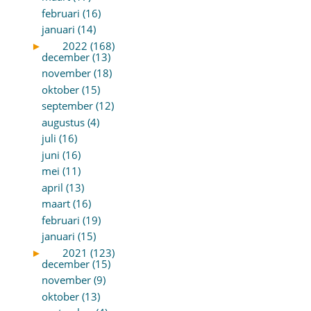
februari (16)
januari (14)
►
2022 (168)
december (13)
november (18)
oktober (15)
september (12)
augustus (4)
juli (16)
juni (16)
mei (11)
april (13)
maart (16)
februari (19)
januari (15)
►
2021 (123)
december (15)
november (9)
oktober (13)