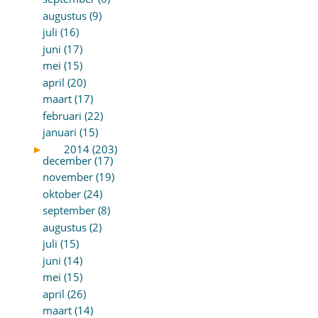
augustus (9)
juli (16)
juni (17)
mei (15)
april (20)
maart (17)
februari (22)
januari (15)
►
2014 (203)
december (17)
november (19)
oktober (24)
september (8)
augustus (2)
juli (15)
juni (14)
mei (15)
april (26)
maart (14)