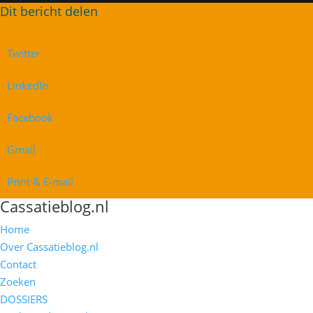
Twitter
LinkedIn
Facebook
Gmail
Print & E-mail
Cassatieblog.nl
Home
Over Cassatieblog.nl
Contact
Zoeken
DOSSIERS