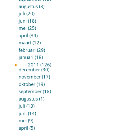
augustus (8)
juli (20)
juni (18)
mei (25)
april (34)
maart (12)
februari (29)
januari (18)
►
2011 (126)
december (30)
november (17)
oktober (19)
september (18)
augustus (1)
juli (13)
juni (14)
mei (9)
april (5)