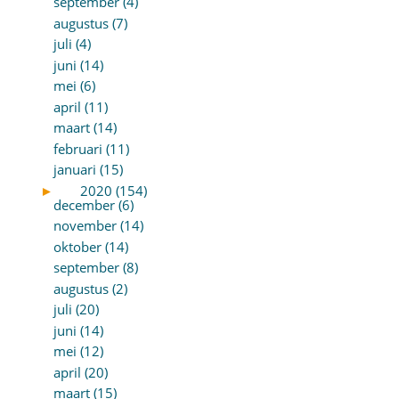
september (4)
augustus (7)
juli (4)
juni (14)
mei (6)
april (11)
maart (14)
februari (11)
januari (15)
►
2020 (154)
december (6)
november (14)
oktober (14)
september (8)
augustus (2)
juli (20)
juni (14)
mei (12)
april (20)
maart (15)