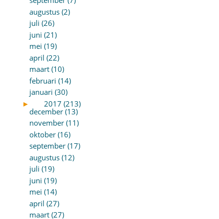
september (7)
augustus (2)
juli (26)
juni (21)
mei (19)
april (22)
maart (10)
februari (14)
januari (30)
►
2017 (213)
december (13)
november (11)
oktober (16)
september (17)
augustus (12)
juli (19)
juni (19)
mei (14)
april (27)
maart (27)