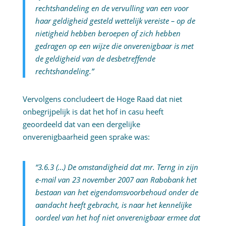
rechtshandeling en de vervulling van een voor
haar geldigheid gesteld wettelijk vereiste – op de
nietigheid hebben beroepen of zich hebben
gedragen op een wijze die onverenigbaar is met
de geldigheid van de desbetreffende
rechtshandeling.”
Vervolgens concludeert de Hoge Raad dat niet
onbegrijpelijk is dat het hof in casu heeft
geoordeeld dat van een dergelijke
onverenigbaarheid geen sprake was:
“3.6.3 (…) De omstandigheid dat mr. Terng in zijn
e-mail van 23 november 2007 aan Rabobank het
bestaan van het eigendomsvoorbehoud onder de
aandacht heeft gebracht, is naar het kennelijke
oordeel van het hof niet onverenigbaar ermee dat