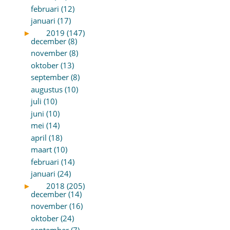
februari (12)
januari (17)
►
2019 (147)
december (8)
november (8)
oktober (13)
september (8)
augustus (10)
juli (10)
juni (10)
mei (14)
april (18)
maart (10)
februari (14)
januari (24)
►
2018 (205)
december (14)
november (16)
oktober (24)