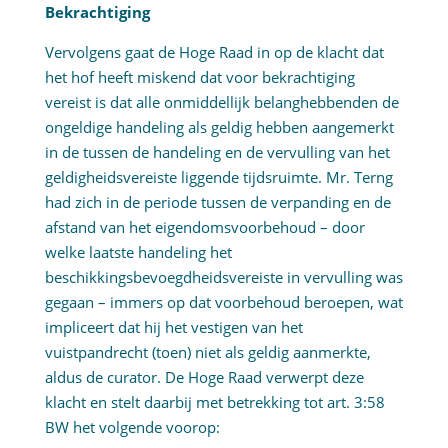
Bekrachtiging
Vervolgens gaat de Hoge Raad in op de klacht dat
het hof heeft miskend dat voor bekrachtiging
vereist is dat alle onmiddellijk belanghebbenden de
ongeldige handeling als geldig hebben aangemerkt
in de tussen de handeling en de vervulling van het
geldigheidsvereiste liggende tijdsruimte. Mr. Terng
had zich in de periode tussen de verpanding en de
afstand van het eigendomsvoorbehoud – door
welke laatste handeling het
beschikkingsbevoegdheidsvereiste in vervulling was
gegaan – immers op dat voorbehoud beroepen, wat
impliceert dat hij het vestigen van het
vuistpandrecht (toen) niet als geldig aanmerkte,
aldus de curator. De Hoge Raad verwerpt deze
klacht en stelt daarbij met betrekking tot art. 3:58
BW het volgende voorop: