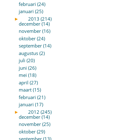
februari (24)
januari (25)
►
2013 (214)
december (14)
november (16)
oktober (24)
september (14)
augustus (2)
juli (20)
juni (26)
mei (18)
april (27)
maart (15)
februari (21)
januari (17)
►
2012 (245)
december (14)
november (25)
oktober (29)
september (13)