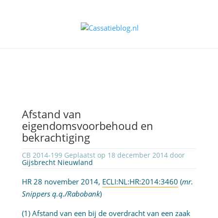
Afstand van
eigendomsvoorbehoud en
bekrachtiging
CB 2014-199 Geplaatst op 18 december 2014 door
Gijsbrecht Nieuwland
HR 28 november 2014,
ECLI:NL:HR:2014:3460
(
mr.
Snippers q.q./Rabobank
)
(1) Afstand van een bij de overdracht van een zaak