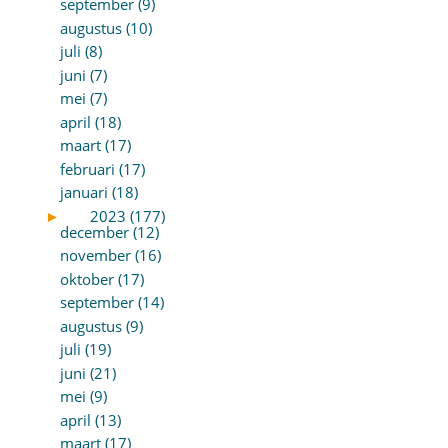
september (9)
augustus (10)
juli (8)
juni (7)
mei (7)
april (18)
maart (17)
februari (17)
januari (18)
►
2023 (177)
december (12)
november (16)
oktober (17)
september (14)
augustus (9)
juli (19)
juni (21)
mei (9)
april (13)
maart (17)