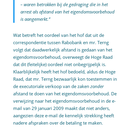
– waren betrokken bij de gedraging die in het
arrest als afstand van het eigendomsvoorbehoud
is aangemerkt.”
Wat betreft het oordeel van het hof dat uit de
correspondentie tussen Rabobank en mr. Terng
volgt dat daadwerkelijk afstand is gedaan van het
eigendomsvoorbehoud, overweegt de Hoge Raad
dat dit (feitelijke) oordeel niet onbegrijpelijk is.
Klaarblijkelijk heeft het hof bedoeld, aldus de Hoge
Raad, dat mr. Terng bezwaarlijk kon toestemmen in
de executoriale verkoop van de zaken
zonder
afstand te doen van het eigendomsvoorbehoud. De
verwijzing naar het eigendomsvoorbehoud in de e-
mail van 29 januari 2009 maakt dat niet anders,
aangezien deze e-mail de kennelijk strekking heeft
nadere afspraken over de betaling te maken.