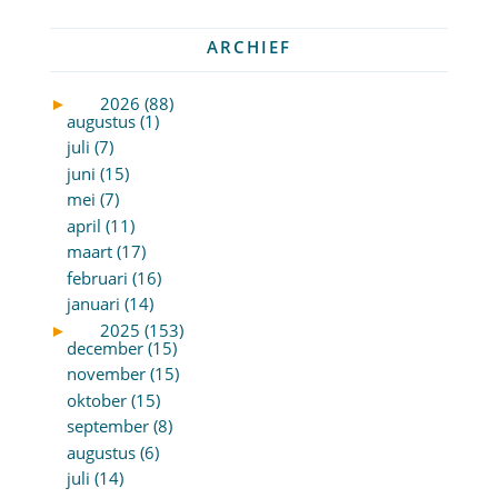
ARCHIEF
►
2026 (88)
augustus (1)
juli (7)
juni (15)
mei (7)
april (11)
maart (17)
februari (16)
januari (14)
►
2025 (153)
december (15)
november (15)
oktober (15)
september (8)
augustus (6)
juli (14)