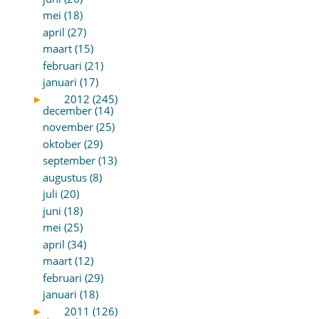
mei (18)
april (27)
maart (15)
februari (21)
januari (17)
►
2012 (245)
december (14)
november (25)
oktober (29)
september (13)
augustus (8)
juli (20)
juni (18)
mei (25)
april (34)
maart (12)
februari (29)
januari (18)
►
2011 (126)