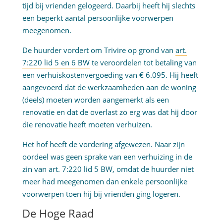
tijd bij vrienden gelogeerd. Daarbij heeft hij slechts
een beperkt aantal persoonlijke voorwerpen
meegenomen.
De huurder vordert om Trivire op grond van
art.
7:220 lid 5 en 6 BW
te veroordelen tot betaling van
een verhuiskostenvergoeding van € 6.095. Hij heeft
aangevoerd dat de werkzaamheden aan de woning
(deels) moeten worden aangemerkt als een
renovatie en dat de overlast zo erg was dat hij door
die renovatie heeft moeten verhuizen.
Het hof heeft de vordering afgewezen. Naar zijn
oordeel was geen sprake van een verhuizing in de
zin van art. 7:220 lid 5 BW, omdat de huurder niet
meer had meegenomen dan enkele persoonlijke
voorwerpen toen hij bij vrienden ging logeren.
De Hoge Raad