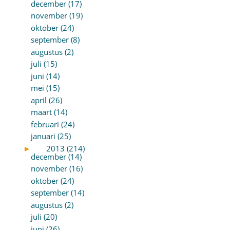
december (17)
november (19)
oktober (24)
september (8)
augustus (2)
juli (15)
juni (14)
mei (15)
april (26)
maart (14)
februari (24)
januari (25)
►
2013 (214)
december (14)
november (16)
oktober (24)
september (14)
augustus (2)
juli (20)
juni (26)