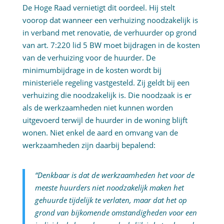
De Hoge Raad vernietigt dit oordeel. Hij stelt
voorop dat wanneer een verhuizing noodzakelijk is
in verband met renovatie, de verhuurder op grond
van art. 7:220 lid 5 BW moet bijdragen in de kosten
van de verhuizing voor de huurder. De
minimumbijdrage in de kosten wordt bij
ministeriële regeling vastgesteld. Zij geldt bij een
verhuizing die noodzakelijk is. Die noodzaak is er
als de werkzaamheden niet kunnen worden
uitgevoerd terwijl de huurder in de woning blijft
wonen. Niet enkel de aard en omvang van de
werkzaamheden zijn daarbij bepalend:
“Denkbaar is dat de werkzaamheden het voor de
meeste huurders niet noodzakelijk maken het
gehuurde tijdelijk te verlaten, maar dat het op
grond van bijkomende omstandigheden voor een