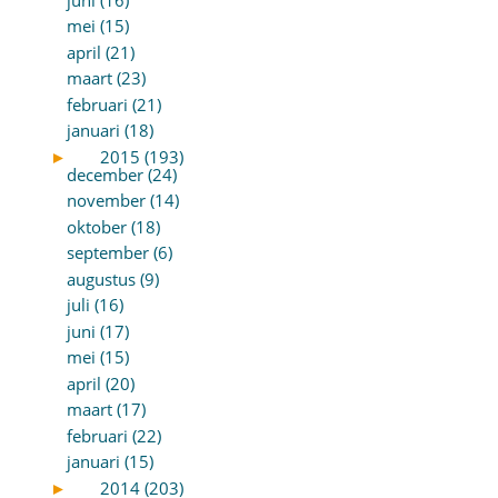
mei (15)
april (21)
maart (23)
februari (21)
januari (18)
►
2015 (193)
december (24)
november (14)
oktober (18)
september (6)
augustus (9)
juli (16)
juni (17)
mei (15)
april (20)
maart (17)
februari (22)
januari (15)
►
2014 (203)