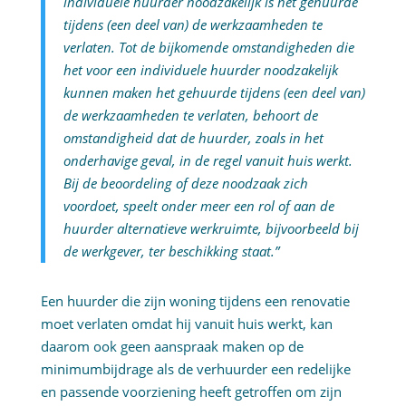
individuele huurder noodzakelijk is het gehuurde
tijdens (een deel van) de werkzaamheden te
verlaten. Tot de bijkomende omstandigheden die
het voor een individuele huurder noodzakelijk
kunnen maken het gehuurde tijdens (een deel van)
de werkzaamheden te verlaten, behoort de
omstandigheid dat de huurder, zoals in het
onderhavige geval, in de regel vanuit huis werkt.
Bij de beoordeling of deze noodzaak zich
voordoet, speelt onder meer een rol of aan de
huurder alternatieve werkruimte, bijvoorbeeld bij
de werkgever, ter beschikking staat.”
Een huurder die zijn woning tijdens een renovatie
moet verlaten omdat hij vanuit huis werkt, kan
daarom ook geen aanspraak maken op de
minimumbijdrage als de verhuurder een redelijke
en passende voorziening heeft getroffen om zijn