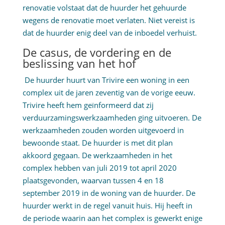
renovatie volstaat dat de huurder het gehuurde
wegens de renovatie moet verlaten. Niet vereist is
dat de huurder enig deel van de inboedel verhuist.
De casus, de vordering en de
beslissing van het hof
De huurder huurt van Trivire een woning in een
complex uit de jaren zeventig van de vorige eeuw.
Trivire heeft hem geïnformeerd dat zij
verduurzamingswerkzaamheden ging uitvoeren. De
werkzaamheden zouden worden uitgevoerd in
bewoonde staat. De huurder is met dit plan
akkoord gegaan. De werkzaamheden in het
complex hebben van juli 2019 tot april 2020
plaatsgevonden, waarvan tussen 4 en 18
september 2019 in de woning van de huurder. De
huurder werkt in de regel vanuit huis. Hij heeft in
de periode waarin aan het complex is gewerkt enige