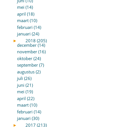
juni (10)
mei (14)
april (18)
maart (10)
februari (14)
januari (24)
►
2018 (205)
december (14)
november (16)
oktober (24)
september (7)
augustus (2)
juli (26)
juni (21)
mei (19)
april (22)
maart (10)
februari (14)
januari (30)
►
2017 (213)