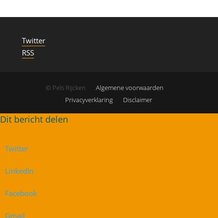
Twitter
RSS
© Pels Rijcken
Algemene voorwaarden
Privacyverklaring
Disclaimer
Twitter
LinkedIn
Facebook
Gmail