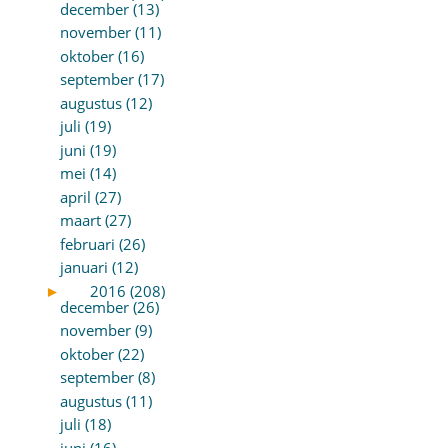
december (13)
november (11)
oktober (16)
september (17)
augustus (12)
juli (19)
juni (19)
mei (14)
april (27)
maart (27)
februari (26)
januari (12)
►
2016 (208)
december (26)
november (9)
oktober (22)
september (8)
augustus (11)
juli (18)
juni (16)