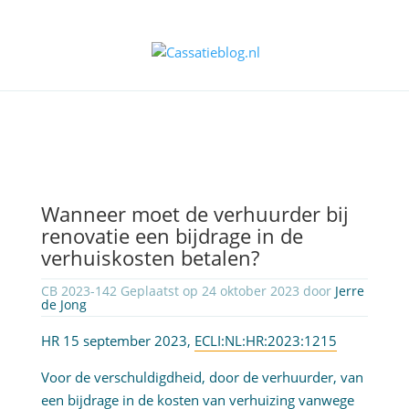
Wanneer moet de verhuurder bij
renovatie een bijdrage in de
verhuiskosten betalen?
CB 2023-142 Geplaatst op 24 oktober 2023 door
Jerre
de Jong
HR 15 september 2023,
ECLI:NL:HR:2023:1215
Voor de verschuldigdheid, door de verhuurder, van
een bijdrage in de kosten van verhuizing vanwege