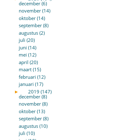
december (6)
november (14)
oktober (14)
september (8)
augustus (2)
juli (20)
juni (14)
mei (12)
april (20)
maart (15)
februari (12)
januari (17)
►
2019 (147)
december (8)
november (8)
oktober (13)
september (8)
augustus (10)
juli (10)