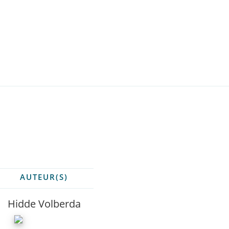
AUTEUR(S)
Hidde Volberda