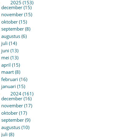
►
2025 (153)
december (15)
november (15)
oktober (15)
september (8)
augustus (6)
juli (14)
juni (13)
mei (13)
april (15)
maart (8)
februari (16)
januari (15)
►
2024 (161)
december (16)
november (17)
oktober (17)
september (9)
augustus (10)
juli (8)