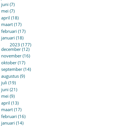
juni (7)
mei (7)
april (18)
maart (17)
februari (17)
januari (18)
►
2023 (177)
december (12)
november (16)
oktober (17)
september (14)
augustus (9)
juli (19)
juni (21)
mei (9)
april (13)
maart (17)
februari (16)
januari (14)