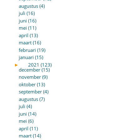
augustus (4)
juli (16)
juni (16)
mei (11)
april (13)
maart (16)
februari (19)
januari (15)
►
2021 (123)
december (15)
november (9)
oktober (13)
september (4)
augustus (7)
juli (4)
juni (14)
mei (6)
april (11)
maart (14)