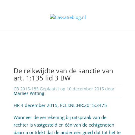
De reikwijdte van de sanctie van
art. 1:135 lid 3 BW
CB 2015-183 Geplaatst op 10 december 2015 door
Marlies Witting
HR 4 december 2015, ECLI:NL:HR:2015:3475
Wanneer de verrekening bij uitspraak van de
rechter is vastgesteld en één van de echtgenoten
daarna ontdekt dat de ander een goed dat tot het te