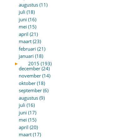
augustus (11)
juli (18)
juni (16)
mei (15)
april (21)
maart (23)
februari (21)
januari (18)
►
2015 (193)
december (24)
november (14)
oktober (18)
september (6)
augustus (9)
juli (16)
juni (17)
mei (15)
april (20)
maart (17)