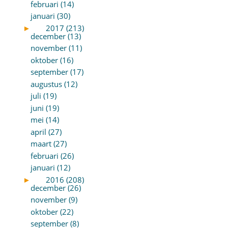
februari (14)
januari (30)
►
2017 (213)
december (13)
november (11)
oktober (16)
september (17)
augustus (12)
juli (19)
juni (19)
mei (14)
april (27)
maart (27)
februari (26)
januari (12)
►
2016 (208)
december (26)
november (9)
oktober (22)
september (8)