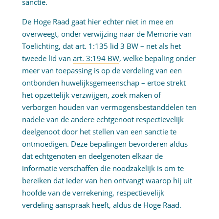
sanctie.
De Hoge Raad gaat hier echter niet in mee en
overweegt, onder verwijzing naar de Memorie van
Toelichting, dat art. 1:135 lid 3 BW – net als het
tweede lid van
art. 3:194 BW
, welke bepaling onder
meer van toepassing is op de verdeling van een
ontbonden huwelijksgemeenschap – ertoe strekt
het opzettelijk verzwijgen, zoek maken of
verborgen houden van vermogensbestanddelen ten
nadele van de andere echtgenoot respectievelijk
deelgenoot door het stellen van een sanctie te
ontmoedigen. Deze bepalingen bevorderen aldus
dat echtgenoten en deelgenoten elkaar de
informatie verschaffen die noodzakelijk is om te
bereiken dat ieder van hen ontvangt waarop hij uit
hoofde van de verrekening, respectievelijk
verdeling aanspraak heeft, aldus de Hoge Raad.