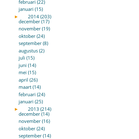
februari (22)
januari (15)
►
2014 (203)
december (17)
november (19)
oktober (24)
september (8)
augustus (2)
juli (15)
juni (14)
mei (15)
april (26)
maart (14)
februari (24)
januari (25)
►
2013 (214)
december (14)
november (16)
oktober (24)
september (14)