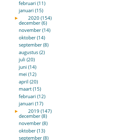
februari (11)
januari (15)
►
2020 (154)
december (6)
november (14)
oktober (14)
september (8)
augustus (2)
juli (20)
juni (14)
mei (12)
april (20)
maart (15)
februari (12)
januari (17)
►
2019 (147)
december (8)
november (8)
oktober (13)
september (8)