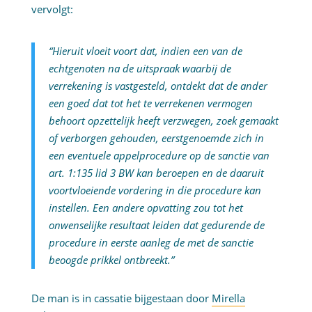
vervolgt:
“Hieruit vloeit voort dat, indien een van de
echtgenoten na de uitspraak waarbij de
verrekening is vastgesteld, ontdekt dat de ander
een goed dat tot het te verrekenen vermogen
behoort opzettelijk heeft verzwegen, zoek gemaakt
of verborgen gehouden, eerstgenoemde zich in
een eventuele appelprocedure op de sanctie van
art. 1:135 lid 3 BW kan beroepen en de daaruit
voortvloeiende vordering in die procedure kan
instellen. Een andere opvatting zou tot het
onwenselijke resultaat leiden dat gedurende de
procedure in eerste aanleg de met de sanctie
beoogde prikkel ontbreekt.”
De man is in cassatie bijgestaan door
Mirella