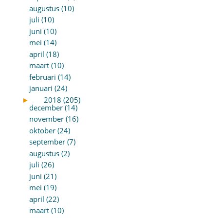
augustus (10)
juli (10)
juni (10)
mei (14)
april (18)
maart (10)
februari (14)
januari (24)
►
2018 (205)
december (14)
november (16)
oktober (24)
september (7)
augustus (2)
juli (26)
juni (21)
mei (19)
april (22)
maart (10)