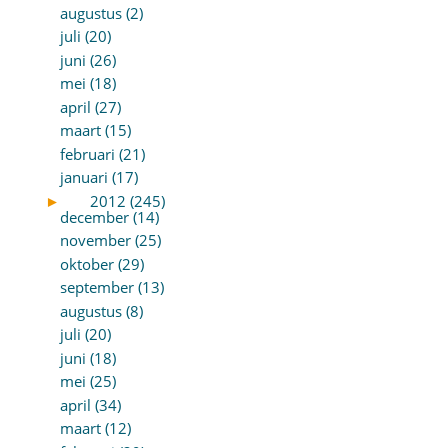
augustus (2)
juli (20)
juni (26)
mei (18)
april (27)
maart (15)
februari (21)
januari (17)
►
2012 (245)
december (14)
november (25)
oktober (29)
september (13)
augustus (8)
juli (20)
juni (18)
mei (25)
april (34)
maart (12)