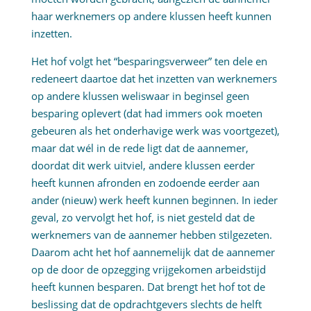
haar werknemers op andere klussen heeft kunnen
inzetten.
Het hof volgt het “besparingsverweer” ten dele en
redeneert daartoe dat het inzetten van werknemers
op andere klussen weliswaar in beginsel geen
besparing oplevert (dat had immers ook moeten
gebeuren als het onderhavige werk was voortgezet),
maar dat wél in de rede ligt dat de aannemer,
doordat dit werk uitviel, andere klussen eerder
heeft kunnen afronden en zodoende eerder aan
ander (nieuw) werk heeft kunnen beginnen. In ieder
geval, zo vervolgt het hof, is niet gesteld dat de
werknemers van de aannemer hebben stilgezeten.
Daarom acht het hof aannemelijk dat de aannemer
op de door de opzegging vrijgekomen arbeidstijd
heeft kunnen besparen. Dat brengt het hof tot de
beslissing dat de opdrachtgevers slechts de helft