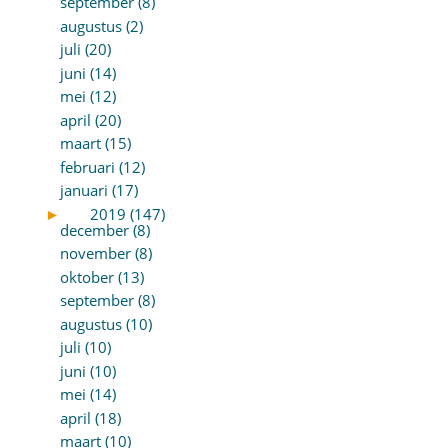
september (8)
augustus (2)
juli (20)
juni (14)
mei (12)
april (20)
maart (15)
februari (12)
januari (17)
►
2019 (147)
december (8)
november (8)
oktober (13)
september (8)
augustus (10)
juli (10)
juni (10)
mei (14)
april (18)
maart (10)