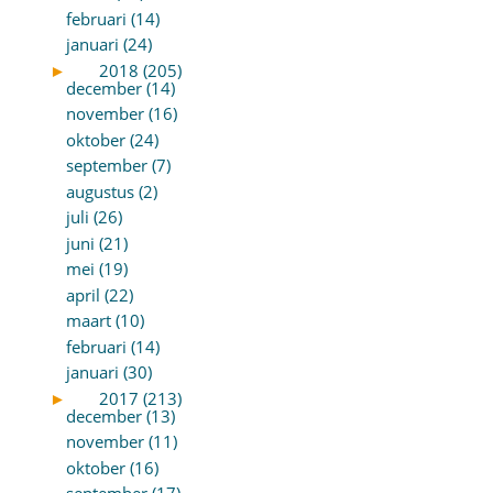
februari (14)
januari (24)
►
2018 (205)
december (14)
november (16)
oktober (24)
september (7)
augustus (2)
juli (26)
juni (21)
mei (19)
april (22)
maart (10)
februari (14)
januari (30)
►
2017 (213)
december (13)
november (11)
oktober (16)