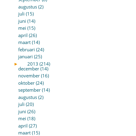
augustus (2)
juli (15)
juni (14)
mei (15)
april (26)
maart (14)
februari (24)
januari (25)
►
2013 (214)
december (14)
november (16)
oktober (24)
september (14)
augustus (2)
juli (20)
juni (26)
mei (18)
april (27)
maart (15)