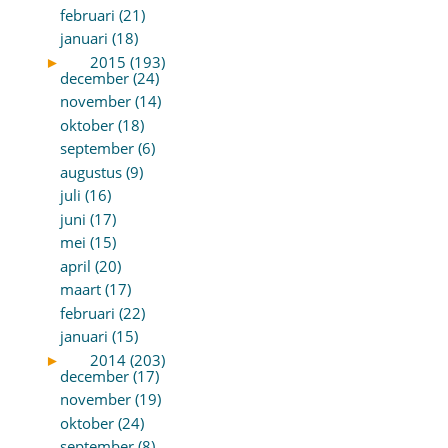
februari (21)
januari (18)
►
2015 (193)
december (24)
november (14)
oktober (18)
september (6)
augustus (9)
juli (16)
juni (17)
mei (15)
april (20)
maart (17)
februari (22)
januari (15)
►
2014 (203)
december (17)
november (19)
oktober (24)
september (8)