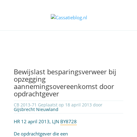
Bewijslast besparingsverweer bij
opzegging
aannemingsovereenkomst door
opdrachtgever
CB 2013-71 Geplaatst op 18 april 2013 door
Gijsbrecht Nieuwland
HR 12 april 2013, LJN
BY8728
De opdrachtgever die een