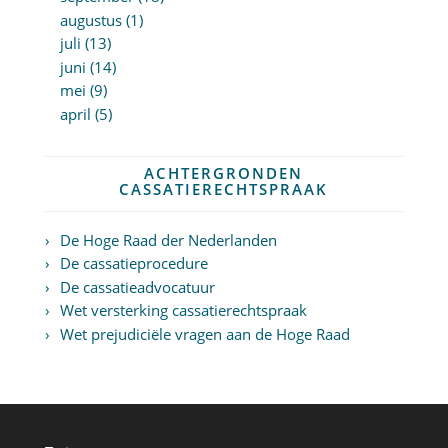
augustus (1)
juli (13)
juni (14)
mei (9)
april (5)
ACHTERGRONDEN
CASSATIERECHTSPRAAK
De Hoge Raad der Nederlanden
De cassatieprocedure
De cassatieadvocatuur
Wet versterking cassatierechtspraak
Wet prejudiciële vragen aan de Hoge Raad