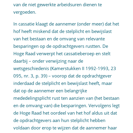
van de niet gewerkte arbeidsuren dienen te
vergoeden.
In cassatie klaagt de aannemer (onder meer) dat het
hof heeft miskend dat de stelplicht en bewijslast
van het bestaan en de omvang van relevante
besparingen op de opdrachtgevers rustten. De
Hoge Raad verwerpt het cassatieberoep en stelt
daarbij – onder verwijzing naar de
wetsgeschiedenis (Kamerstukken II 1992-1993, 23
095, nr. 3, p. 39) – voorop dat de opdrachtgever
inderdaad de stelplicht en bewijslast heeft, maar
dat op de aannemer een belangrijke
mededelingsplicht rust ten aanzien van (het bestaan
en de omvang van) die besparingen. Vervolgens legt
de Hoge Raad het oordeel van het hof aldus uit dat
de opdrachtgevers aan hun stelplicht hebben
voldaan door erop te wijzen dat de aannemer haar