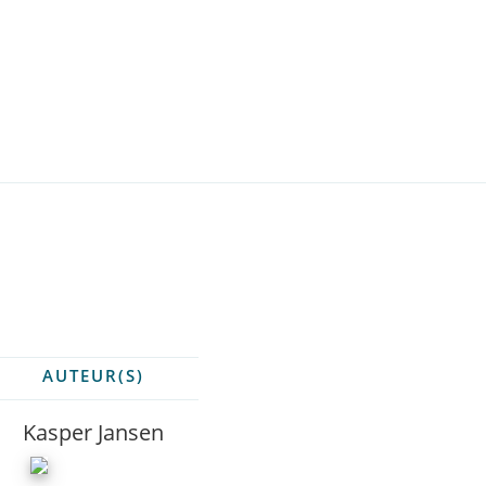
AUTEUR(S)
Kasper Jansen