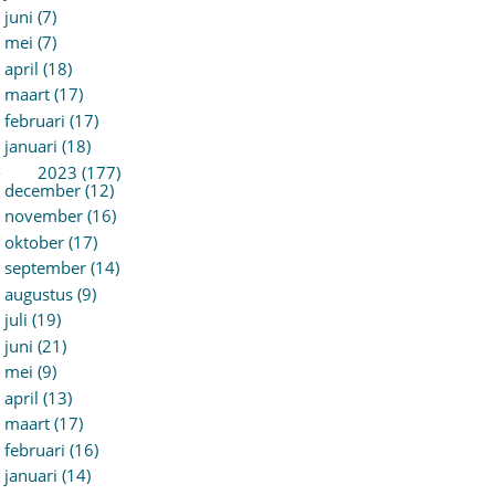
juni (7)
mei (7)
april (18)
maart (17)
februari (17)
januari (18)
►
2023 (177)
december (12)
november (16)
oktober (17)
september (14)
augustus (9)
juli (19)
juni (21)
mei (9)
april (13)
maart (17)
februari (16)
januari (14)