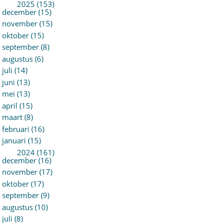
►
2025 (153)
december (15)
november (15)
oktober (15)
september (8)
augustus (6)
juli (14)
juni (13)
mei (13)
april (15)
maart (8)
februari (16)
januari (15)
►
2024 (161)
december (16)
november (17)
oktober (17)
september (9)
augustus (10)
juli (8)