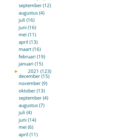
september (12)
augustus (4)
juli (16)
juni (16)
mei (11)
april (13)
maart (16)
februari (19)
januari (15)
►
2021 (123)
december (15)
november (9)
oktober (13)
september (4)
augustus (7)
juli (4)
juni (14)
mei (6)
april (11)