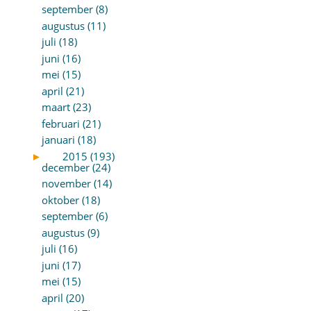
september (8)
augustus (11)
juli (18)
juni (16)
mei (15)
april (21)
maart (23)
februari (21)
januari (18)
►
2015 (193)
december (24)
november (14)
oktober (18)
september (6)
augustus (9)
juli (16)
juni (17)
mei (15)
april (20)