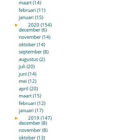
maart (14)
februari (11)
januari (15)
►
2020 (154)
december (6)
november (14)
oktober (14)
september (8)
augustus (2)
juli (20)
juni (14)
mei (12)
april (20)
maart (15)
februari (12)
januari (17)
►
2019 (147)
december (8)
november (8)
oktober (13)