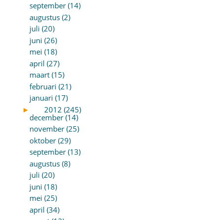
september (14)
augustus (2)
juli (20)
juni (26)
mei (18)
april (27)
maart (15)
februari (21)
januari (17)
►
2012 (245)
december (14)
november (25)
oktober (29)
september (13)
augustus (8)
juli (20)
juni (18)
mei (25)
april (34)