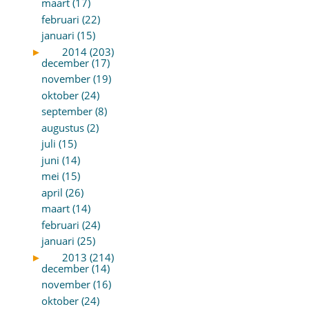
maart (17)
februari (22)
januari (15)
►
2014 (203)
december (17)
november (19)
oktober (24)
september (8)
augustus (2)
juli (15)
juni (14)
mei (15)
april (26)
maart (14)
februari (24)
januari (25)
►
2013 (214)
december (14)
november (16)
oktober (24)