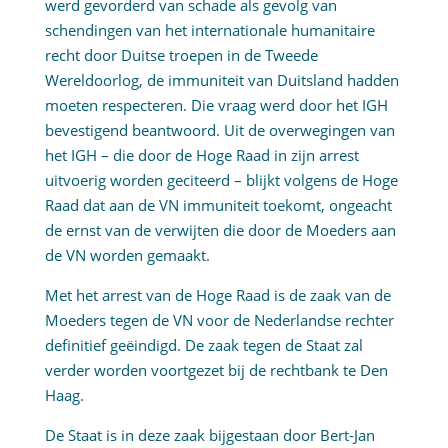
werd gevorderd van schade als gevolg van
schendingen van het internationale humanitaire
recht door Duitse troepen in de Tweede
Wereldoorlog, de immuniteit van Duitsland hadden
moeten respecteren. Die vraag werd door het IGH
bevestigend beantwoord. Uit de overwegingen van
het IGH – die door de Hoge Raad in zijn arrest
uitvoerig worden geciteerd – blijkt volgens de Hoge
Raad dat aan de VN immuniteit toekomt, ongeacht
de ernst van de verwijten die door de Moeders aan
de VN worden gemaakt.
Met het arrest van de Hoge Raad is de zaak van de
Moeders tegen de VN voor de Nederlandse rechter
definitief geëindigd. De zaak tegen de Staat zal
verder worden voortgezet bij de rechtbank te Den
Haag.
De Staat is in deze zaak bijgestaan door Bert-Jan