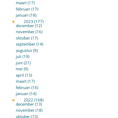
maart (17)
februari (17)
januari (18)
►
2023 (177)
december (12)
november (16)
oktober (17)
september (14)
augustus (9)
juli (19)
juni (21)
mei (9)
april (13)
maart (17)
februari (16)
januari (14)
►
2022 (168)
december (13)
november (18)
oktober (15)