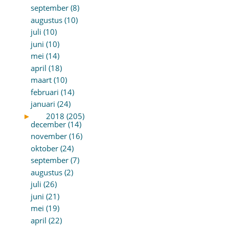
september (8)
augustus (10)
juli (10)
juni (10)
mei (14)
april (18)
maart (10)
februari (14)
januari (24)
►
2018 (205)
december (14)
november (16)
oktober (24)
september (7)
augustus (2)
juli (26)
juni (21)
mei (19)
april (22)