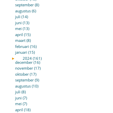
september (8)
augustus (6)
juli (14)
juni (13)
mei (13)
april (15)
maart (8)
februari (16)
januari (15)
►
2024 (161)
december (16)
november (17)
oktober (17)
september (9)
augustus (10)
juli (8)
juni (7)
mei (7)
april (18)