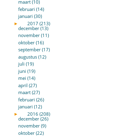
maart (10)
februari (14)
januari (30)
►
2017 (213)
december (13)
november (11)
oktober (16)
september (17)
augustus (12)
juli (19)
juni (19)
mei (14)
april (27)
maart (27)
februari (26)
januari (12)
►
2016 (208)
december (26)
november (9)
oktober (22)