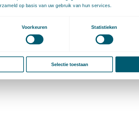
erzameld op basis van uw gebruik van hun services.
Voorkeuren
Statistieken
Selectie toestaan