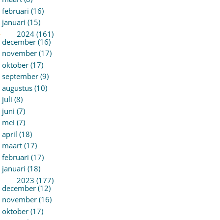
februari (16)
januari (15)
►
2024 (161)
december (16)
november (17)
oktober (17)
september (9)
augustus (10)
juli (8)
juni (7)
mei (7)
april (18)
maart (17)
februari (17)
januari (18)
►
2023 (177)
december (12)
november (16)
oktober (17)