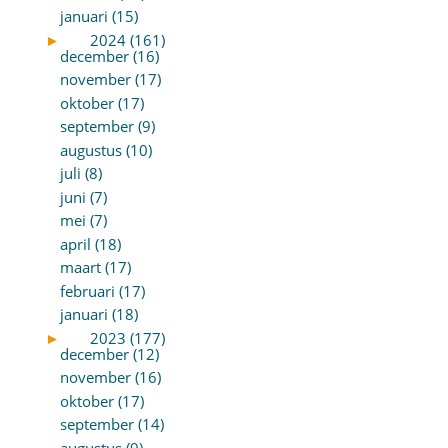
januari (15)
►
2024 (161)
december (16)
november (17)
oktober (17)
september (9)
augustus (10)
juli (8)
juni (7)
mei (7)
april (18)
maart (17)
februari (17)
januari (18)
►
2023 (177)
december (12)
november (16)
oktober (17)
september (14)
augustus (9)