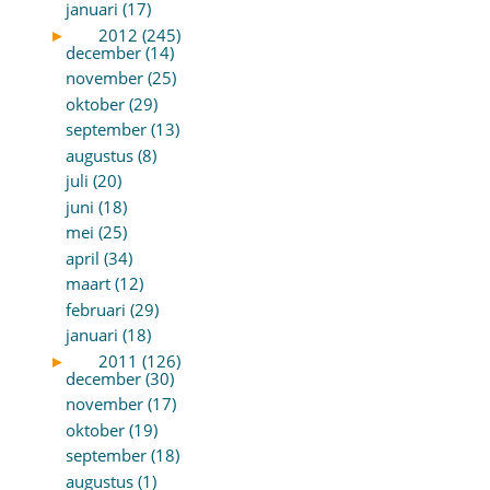
januari (17)
►
2012 (245)
december (14)
november (25)
oktober (29)
september (13)
augustus (8)
juli (20)
juni (18)
mei (25)
april (34)
maart (12)
februari (29)
januari (18)
►
2011 (126)
december (30)
november (17)
oktober (19)
september (18)
augustus (1)