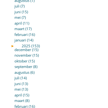
augustus (1)
juli (7)
juni (15)
mei (7)
april (11)
maart (17)
februari (16)
januari (14)
►
2025 (153)
december (15)
november (15)
oktober (15)
september (8)
augustus (6)
juli (14)
juni (13)
mei (13)
april (15)
maart (8)
februari (16)