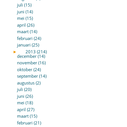
juli (15)
juni (14)
mei (15)
april (26)
maart (14)
februari (24)
januari (25)
►
2013 (214)
december (14)
november (16)
oktober (24)
september (14)
augustus (2)
juli (20)
juni (26)
mei (18)
april (27)
maart (15)
februari (21)