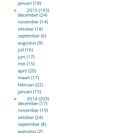
januari (18)
►
2015 (193)
december (24)
november (14)
oktober (18)
september (6)
augustus (9)
juli (16)
juni (17)
mei (15)
april (20)
maart (17)
februari (22)
januari (15)
►
2014 (203)
december (17)
november (19)
oktober (24)
september (8)
augustus (2)