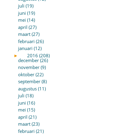
juli (19)
juni (19)
mei (14)
april (27)
maart (27)
februari (26)
januari (12)
►
2016 (208)
december (26)
november (9)
oktober (22)
september (8)
augustus (11)
juli (18)
juni (16)
mei (15)
april (21)
maart (23)
februari (21)