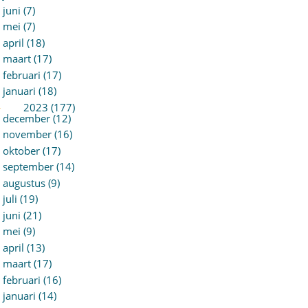
juni (7)
mei (7)
april (18)
maart (17)
februari (17)
januari (18)
►
2023 (177)
december (12)
november (16)
oktober (17)
september (14)
augustus (9)
juli (19)
juni (21)
mei (9)
april (13)
maart (17)
februari (16)
januari (14)