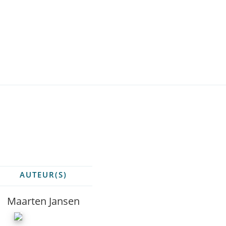
AUTEUR(S)
Maarten Jansen