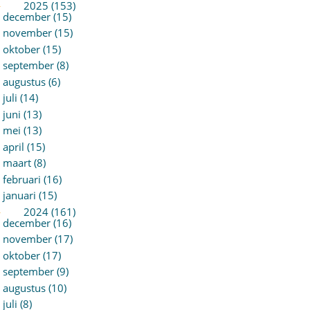
►
2025 (153)
december (15)
november (15)
oktober (15)
september (8)
augustus (6)
juli (14)
juni (13)
mei (13)
april (15)
maart (8)
februari (16)
januari (15)
►
2024 (161)
december (16)
november (17)
oktober (17)
september (9)
augustus (10)
juli (8)