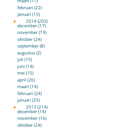
maart (17)
februari (22)
januari (15)
►
2014 (203)
december (17)
november (19)
oktober (24)
september (8)
augustus (2)
juli (15)
juni (14)
mei (15)
april (26)
maart (14)
februari (24)
januari (25)
►
2013 (214)
december (14)
november (16)
oktober (24)