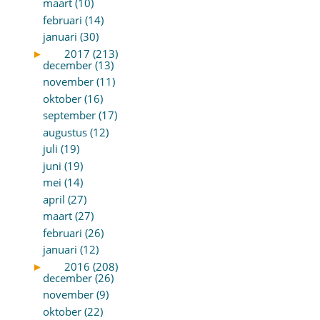
maart (10)
februari (14)
januari (30)
►
2017 (213)
december (13)
november (11)
oktober (16)
september (17)
augustus (12)
juli (19)
juni (19)
mei (14)
april (27)
maart (27)
februari (26)
januari (12)
►
2016 (208)
december (26)
november (9)
oktober (22)