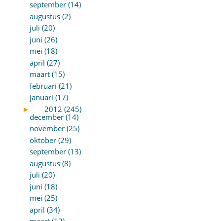
september (14)
augustus (2)
juli (20)
juni (26)
mei (18)
april (27)
maart (15)
februari (21)
januari (17)
►
2012 (245)
december (14)
november (25)
oktober (29)
september (13)
augustus (8)
juli (20)
juni (18)
mei (25)
april (34)