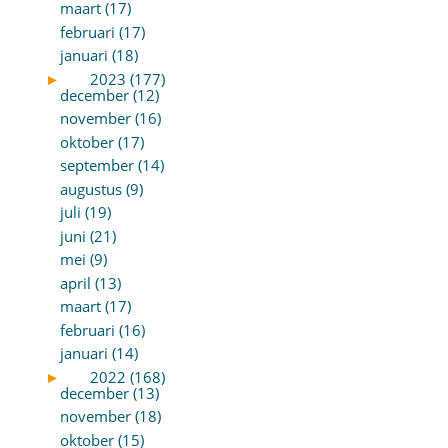
maart (17)
februari (17)
januari (18)
►
2023 (177)
december (12)
november (16)
oktober (17)
september (14)
augustus (9)
juli (19)
juni (21)
mei (9)
april (13)
maart (17)
februari (16)
januari (14)
►
2022 (168)
december (13)
november (18)
oktober (15)