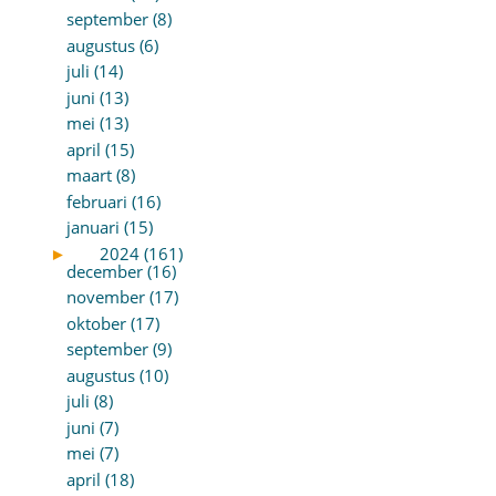
september (8)
augustus (6)
juli (14)
juni (13)
mei (13)
april (15)
maart (8)
februari (16)
januari (15)
►
2024 (161)
december (16)
november (17)
oktober (17)
september (9)
augustus (10)
juli (8)
juni (7)
mei (7)
april (18)