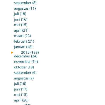
september (8)
augustus (11)
juli (18)
juni (16)
mei (15)
april (21)
maart (23)
februari (21)
januari (18)
►
2015 (193)
december (24)
november (14)
oktober (18)
september (6)
augustus (9)
juli (16)
juni (17)
mei (15)
april (20)