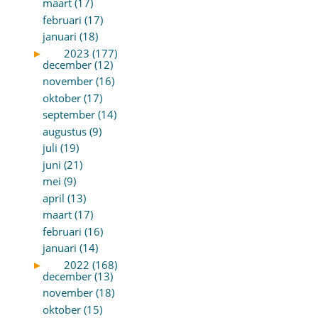
maart (17)
februari (17)
januari (18)
►
2023 (177)
december (12)
november (16)
oktober (17)
september (14)
augustus (9)
juli (19)
juni (21)
mei (9)
april (13)
maart (17)
februari (16)
januari (14)
►
2022 (168)
december (13)
november (18)
oktober (15)