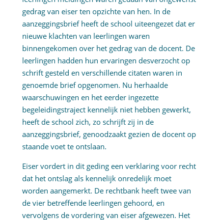
gedrag van eiser ten opzichte van hen. In de
aanzeggingsbrief heeft de school uiteengezet dat er
nieuwe klachten van leerlingen waren
binnengekomen over het gedrag van de docent. De
leerlingen hadden hun ervaringen desverzocht op
schrift gesteld en verschillende citaten waren in
genoemde brief opgenomen. Nu herhaalde
waarschuwingen en het eerder ingezette
begeleidingstraject kennelijk niet hebben gewerkt,
heeft de school zich, zo schrijft zij in de
aanzeggingsbrief, genoodzaakt gezien de docent op
staande voet te ontslaan.
Eiser vordert in dit geding een verklaring voor recht
dat het ontslag als kennelijk onredelijk moet
worden aangemerkt. De rechtbank heeft twee van
de vier betreffende leerlingen gehoord, en
vervolgens de vordering van eiser afgewezen. Het