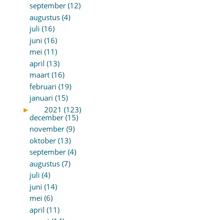
september (12)
augustus (4)
juli (16)
juni (16)
mei (11)
april (13)
maart (16)
februari (19)
januari (15)
►
2021 (123)
december (15)
november (9)
oktober (13)
september (4)
augustus (7)
juli (4)
juni (14)
mei (6)
april (11)