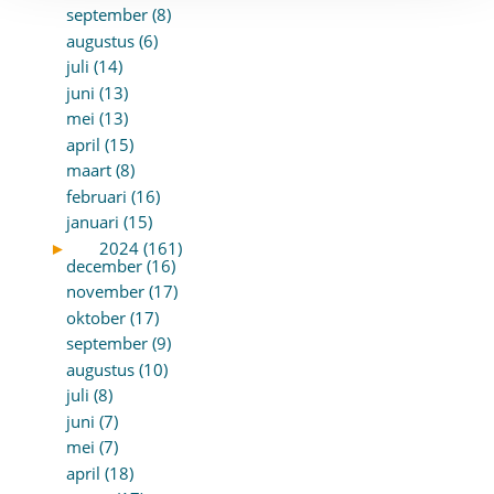
september (8)
augustus (6)
juli (14)
juni (13)
mei (13)
april (15)
maart (8)
februari (16)
januari (15)
►
2024 (161)
december (16)
november (17)
oktober (17)
september (9)
augustus (10)
juli (8)
juni (7)
mei (7)
april (18)