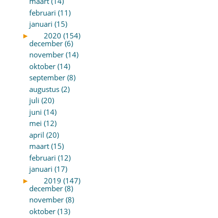
maart (14)
februari (11)
januari (15)
►
2020 (154)
december (6)
november (14)
oktober (14)
september (8)
augustus (2)
juli (20)
juni (14)
mei (12)
april (20)
maart (15)
februari (12)
januari (17)
►
2019 (147)
december (8)
november (8)
oktober (13)