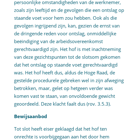
persoonlijke omstandigheden van de werknemer,
zoals zijn leeftijd en de gevolgen die een ontslag op
staande voet voor hem zou hebben. Ook als die
gevolgen ingrijpend zijn, kan, gezien de ernst van
de dringende reden voor ontslag, onmiddellijke
beëindiging van de arbeidsovereenkomst
gerechtvaardigd zijn. Het hof is met inachtneming
van deze gezichtspunten tot de slotsom gekomen
dat het ontslag op staande voet gerechtvaardigd
was. Het hof heeft dus, aldus de Hoge Raad, de
gestelde procedurele gebreken wel in zijn afweging
betrokken, maar, gelet op hetgeen verder was
komen vast te staan, van onvoldoende gewicht
geoordeeld. Deze klacht faalt dus (rov. 3.5.3).
Bewijsaanbod
Tot slot heeft eiser geklaagd dat het hof ten
onrechte is voorbijgegaan aan het door hem