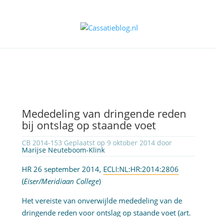
Mededeling van dringende reden
bij ontslag op staande voet
CB 2014-153 Geplaatst op 9 oktober 2014 door
Marijse Neuteboom-Klink
HR 26 september 2014,
ECLI:NL:HR:2014:2806
(
Eiser/Meridiaan College
)
Het vereiste van onverwijlde mededeling van de
dringende reden voor ontslag op staande voet (
art.