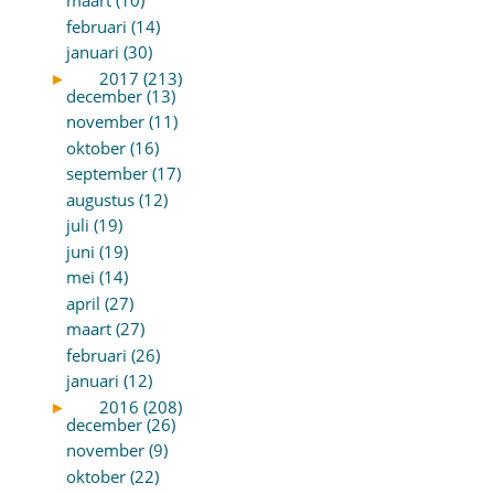
maart (10)
februari (14)
januari (30)
►
2017 (213)
december (13)
november (11)
oktober (16)
september (17)
augustus (12)
juli (19)
juni (19)
mei (14)
april (27)
maart (27)
februari (26)
januari (12)
►
2016 (208)
december (26)
november (9)
oktober (22)