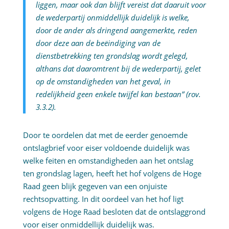
liggen, maar ook dan blijft vereist dat daaruit voor
de wederpartij onmiddellijk duidelijk is welke,
door de ander als dringend aangemerkte, reden
door deze aan de beëindiging van de
dienstbetrekking ten grondslag wordt gelegd,
althans dat daaromtrent bij de wederpartij, gelet
op de omstandigheden van het geval, in
redelijkheid geen enkele twijfel kan bestaan” (rov.
3.3.2).
Door te oordelen dat met de eerder genoemde
ontslagbrief voor eiser voldoende duidelijk was
welke feiten en omstandigheden aan het ontslag
ten grondslag lagen, heeft het hof volgens de Hoge
Raad geen blijk gegeven van een onjuiste
rechtsopvatting. In dit oordeel van het hof ligt
volgens de Hoge Raad besloten dat de ontslaggrond
voor eiser onmiddellijk duidelijk was.