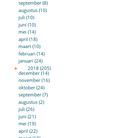
september (8)
augustus (10)
juli (10)
juni (10)
mei (14)
april (18)
maart (10)
februari (14)
januari (24)
►
2018 (205)
december (14)
november (16)
oktober (24)
september (7)
augustus (2)
juli (26)
juni (21)
mei (19)
april (22)