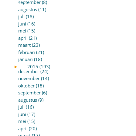
september (8)
augustus (11)
juli (18)
juni (16)
mei (15)
april (21)
maart (23)
februari (21)
januari (18)
►
2015 (193)
december (24)
november (14)
oktober (18)
september (6)
augustus (9)
juli (16)
juni (17)
mei (15)
april (20)
maart (17)