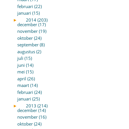
februari (22)
januari (15)
►
2014 (203)
december (17)
november (19)
oktober (24)
september (8)
augustus (2)
juli (15)
juni (14)
mei (15)
april (26)
maart (14)
februari (24)
januari (25)
►
2013 (214)
december (14)
november (16)
oktober (24)