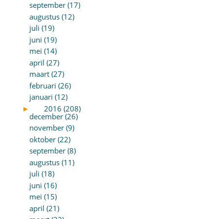
september (17)
augustus (12)
juli (19)
juni (19)
mei (14)
april (27)
maart (27)
februari (26)
januari (12)
►
2016 (208)
december (26)
november (9)
oktober (22)
september (8)
augustus (11)
juli (18)
juni (16)
mei (15)
april (21)