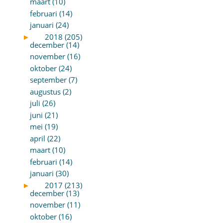
maart (10)
februari (14)
januari (24)
►
2018 (205)
december (14)
november (16)
oktober (24)
september (7)
augustus (2)
juli (26)
juni (21)
mei (19)
april (22)
maart (10)
februari (14)
januari (30)
►
2017 (213)
december (13)
november (11)
oktober (16)