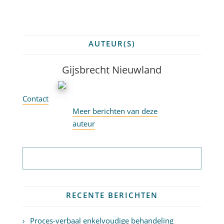
AUTEUR(S)
Gijsbrecht Nieuwland
Contact
Meer berichten van deze
auteur
Abonneer op nieuwsbrief
RECENTE BERICHTEN
Proces-verbaal enkelvoudige behandeling