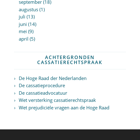
september (18)
augustus (1)
juli (13)
juni (14)
mei (9)
april (5)
ACHTERGRONDEN
CASSATIERECHTSPRAAK
De Hoge Raad der Nederlanden
De cassatieprocedure
De cassatieadvocatuur
Wet versterking cassatierechtspraak
Wet prejudiciële vragen aan de Hoge Raad