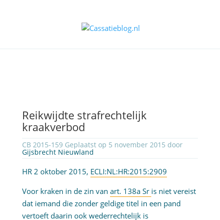
Reikwijdte strafrechtelijk
kraakverbod
CB 2015-159 Geplaatst op 5 november 2015 door
Gijsbrecht Nieuwland
HR 2 oktober 2015,
ECLI:NL:HR:2015:2909
Voor kraken in de zin van
art. 138a Sr
is niet vereist
dat iemand die zonder geldige titel in een pand
vertoeft daarin ook wederrechtelijk is