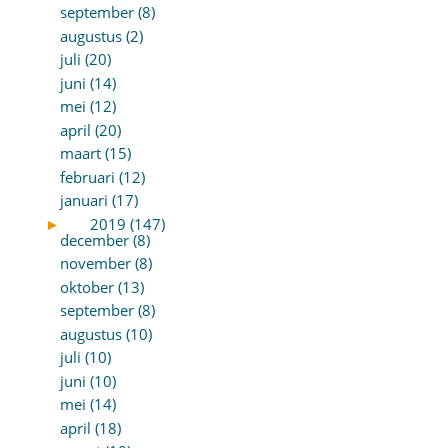
september (8)
augustus (2)
juli (20)
juni (14)
mei (12)
april (20)
maart (15)
februari (12)
januari (17)
►
2019 (147)
december (8)
november (8)
oktober (13)
september (8)
augustus (10)
juli (10)
juni (10)
mei (14)
april (18)