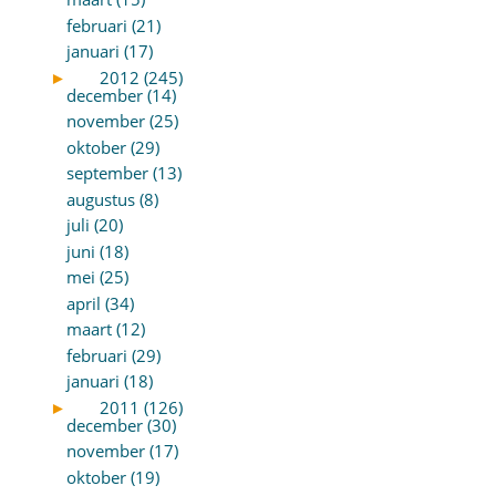
februari (21)
januari (17)
►
2012 (245)
december (14)
november (25)
oktober (29)
september (13)
augustus (8)
juli (20)
juni (18)
mei (25)
april (34)
maart (12)
februari (29)
januari (18)
►
2011 (126)
december (30)
november (17)
oktober (19)