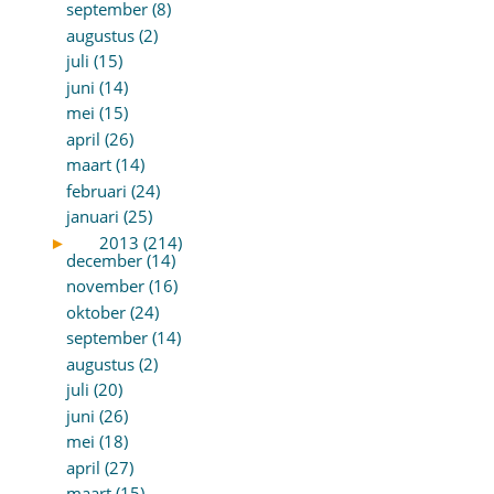
september (8)
augustus (2)
juli (15)
juni (14)
mei (15)
april (26)
maart (14)
februari (24)
januari (25)
►
2013 (214)
december (14)
november (16)
oktober (24)
september (14)
augustus (2)
juli (20)
juni (26)
mei (18)
april (27)
maart (15)