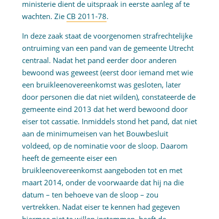
ministerie dient de uitspraak in eerste aanleg af te
wachten. Zie
CB 2011-78
.
In deze zaak staat de voorgenomen strafrechtelijke
ontruiming van een pand van de gemeente Utrecht
centraal. Nadat het pand eerder door anderen
bewoond was geweest (eerst door iemand met wie
een bruikleenovereenkomst was gesloten, later
door personen die dat niet wilden), constateerde de
gemeente eind 2013 dat het werd bewoond door
eiser tot cassatie. Inmiddels stond het pand, dat niet
aan de minimumeisen van het Bouwbesluit
voldeed, op de nominatie voor de sloop. Daarom
heeft de gemeente eiser een
bruikleenovereenkomst aangeboden tot en met
maart 2014, onder de voorwaarde dat hij na die
datum – ten behoeve van de sloop – zou
vertrekken. Nadat eiser te kennen had gegeven