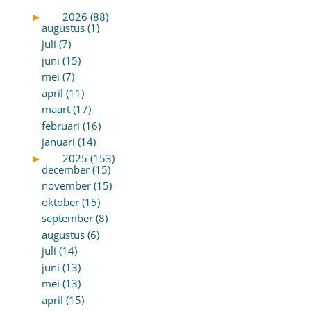
►
2026 (88)
augustus (1)
juli (7)
juni (15)
mei (7)
april (11)
maart (17)
februari (16)
januari (14)
►
2025 (153)
december (15)
november (15)
oktober (15)
september (8)
augustus (6)
juli (14)
juni (13)
mei (13)
april (15)