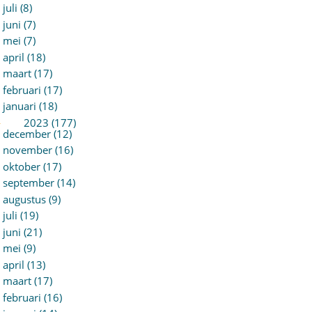
juli (8)
juni (7)
mei (7)
april (18)
maart (17)
februari (17)
januari (18)
►
2023 (177)
december (12)
november (16)
oktober (17)
september (14)
augustus (9)
juli (19)
juni (21)
mei (9)
april (13)
maart (17)
februari (16)