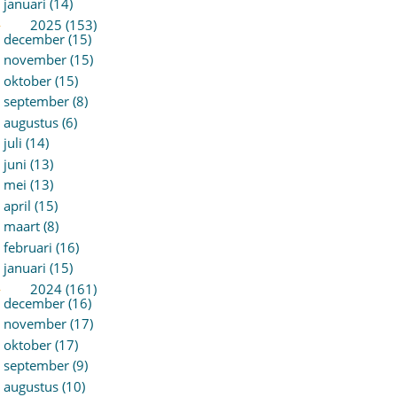
januari (14)
►
2025 (153)
december (15)
november (15)
oktober (15)
september (8)
augustus (6)
juli (14)
juni (13)
mei (13)
april (15)
maart (8)
februari (16)
januari (15)
►
2024 (161)
december (16)
november (17)
oktober (17)
september (9)
augustus (10)