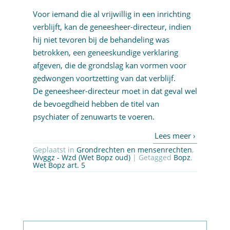
Voor iemand die al vrijwillig in een inrichting
verblijft, kan de geneesheer-directeur, indien
hij niet tevoren bij de behandeling was
betrokken, een geneeskundige verklaring
afgeven, die de grondslag kan vormen voor
gedwongen voortzetting van dat verblijf.
De geneesheer-directeur moet in dat geval wel
de bevoegdheid hebben de titel van
psychiater of zenuwarts te voeren.
Geplaatst in
Grondrechten en mensenrechten
,
Wvggz - Wzd (Wet Bopz oud)
| Getagged
Bopz
,
Wet Bopz art. 5