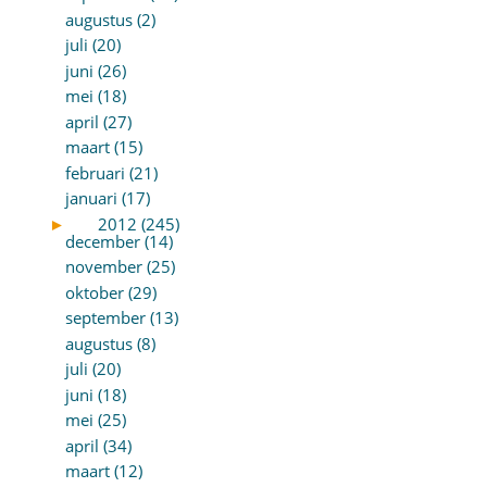
augustus (2)
juli (20)
juni (26)
mei (18)
april (27)
maart (15)
februari (21)
januari (17)
►
2012 (245)
december (14)
november (25)
oktober (29)
september (13)
augustus (8)
juli (20)
juni (18)
mei (25)
april (34)
maart (12)