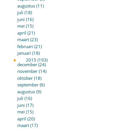
augustus (11)
juli (18)
juni (16)
mei (15)
april (21)
maart (23)
februari (21)
januari (18)
►
2015 (193)
december (24)
november (14)
oktober (18)
september (6)
augustus (9)
juli (16)
juni (17)
mei (15)
april (20)
maart (17)