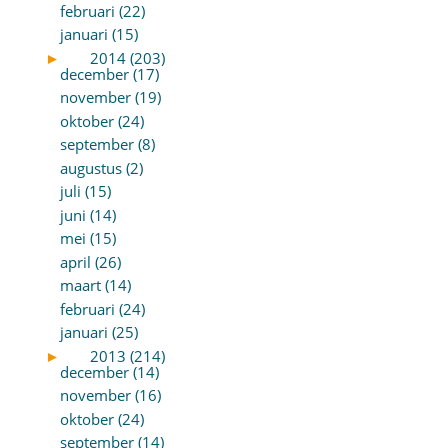
februari (22)
januari (15)
►
2014 (203)
december (17)
november (19)
oktober (24)
september (8)
augustus (2)
juli (15)
juni (14)
mei (15)
april (26)
maart (14)
februari (24)
januari (25)
►
2013 (214)
december (14)
november (16)
oktober (24)
september (14)