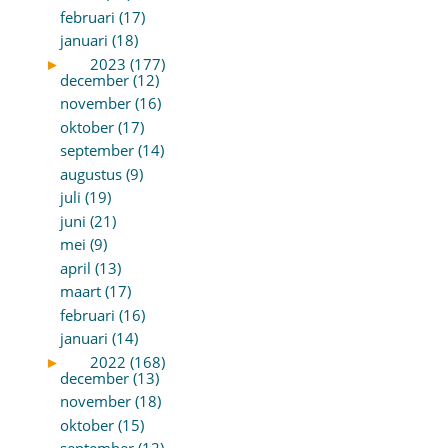
februari (17)
januari (18)
►
2023 (177)
december (12)
november (16)
oktober (17)
september (14)
augustus (9)
juli (19)
juni (21)
mei (9)
april (13)
maart (17)
februari (16)
januari (14)
►
2022 (168)
december (13)
november (18)
oktober (15)