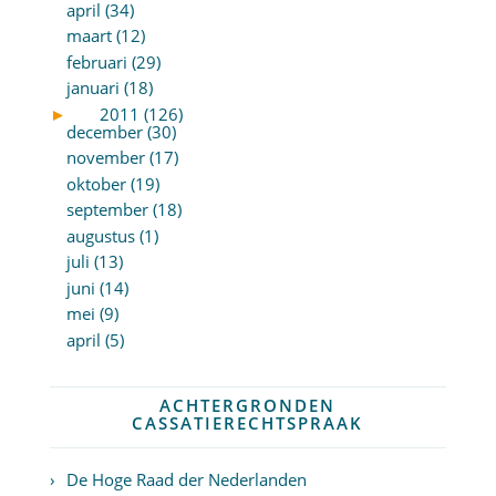
april (34)
maart (12)
februari (29)
januari (18)
►
2011 (126)
december (30)
november (17)
oktober (19)
september (18)
augustus (1)
juli (13)
juni (14)
mei (9)
april (5)
ACHTERGRONDEN
CASSATIERECHTSPRAAK
De Hoge Raad der Nederlanden