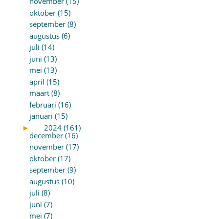
november (15)
oktober (15)
september (8)
augustus (6)
juli (14)
juni (13)
mei (13)
april (15)
maart (8)
februari (16)
januari (15)
►
2024 (161)
december (16)
november (17)
oktober (17)
september (9)
augustus (10)
juli (8)
juni (7)
mei (7)