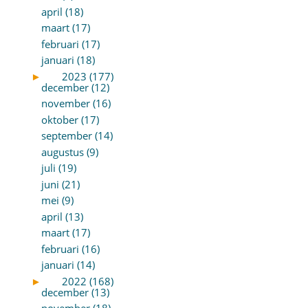
april (18)
maart (17)
februari (17)
januari (18)
►
2023 (177)
december (12)
november (16)
oktober (17)
september (14)
augustus (9)
juli (19)
juni (21)
mei (9)
april (13)
maart (17)
februari (16)
januari (14)
►
2022 (168)
december (13)