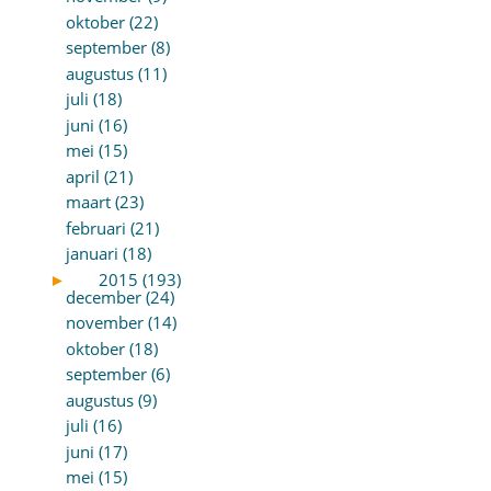
oktober (22)
september (8)
augustus (11)
juli (18)
juni (16)
mei (15)
april (21)
maart (23)
februari (21)
januari (18)
►
2015 (193)
december (24)
november (14)
oktober (18)
september (6)
augustus (9)
juli (16)
juni (17)
mei (15)