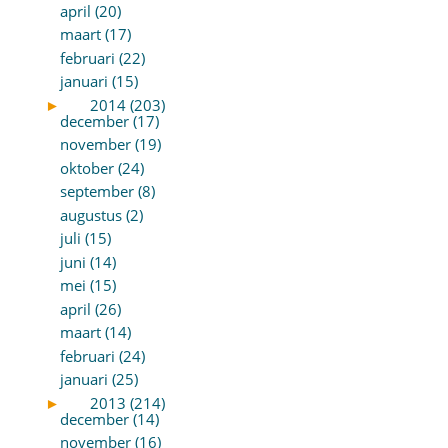
april (20)
maart (17)
februari (22)
januari (15)
►
2014 (203)
december (17)
november (19)
oktober (24)
september (8)
augustus (2)
juli (15)
juni (14)
mei (15)
april (26)
maart (14)
februari (24)
januari (25)
►
2013 (214)
december (14)
november (16)