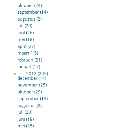
oktober (24)
september (14)
augustus (2)
juli (20)
juni (26)
mei (18)
april (27)
maart (15)
februari (21)
januari (17)
►
2012 (245)
december (14)
november (25)
oktober (29)
september (13)
augustus (8)
juli (20)
juni (18)
mei (25)