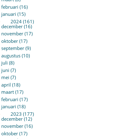
februari (16)
januari (15)
►
2024 (161)
december (16)
november (17)
oktober (17)
september (9)
augustus (10)
juli (8)
juni (7)
mei (7)
april (18)
maart (17)
februari (17)
januari (18)
►
2023 (177)
december (12)
november (16)
oktober (17)