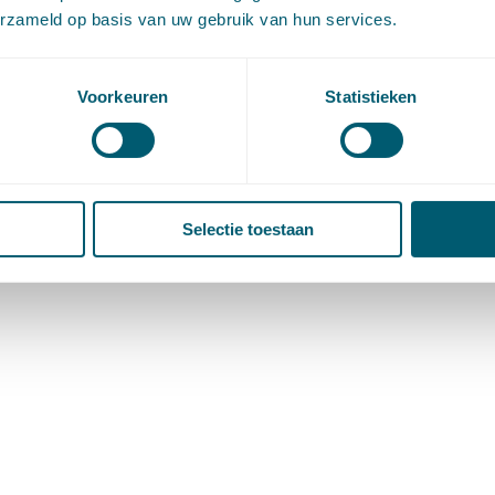
erzameld op basis van uw gebruik van hun services.
Voorkeuren
Statistieken
Selectie toestaan