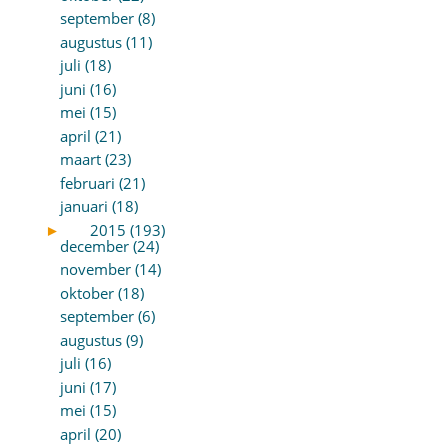
september (8)
augustus (11)
juli (18)
juni (16)
mei (15)
april (21)
maart (23)
februari (21)
januari (18)
►
2015 (193)
december (24)
november (14)
oktober (18)
september (6)
augustus (9)
juli (16)
juni (17)
mei (15)
april (20)