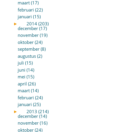
maart (17)
februari (22)
januari (15)
►
2014 (203)
december (17)
november (19)
oktober (24)
september (8)
augustus (2)
juli (15)
juni (14)
mei (15)
april (26)
maart (14)
februari (24)
januari (25)
►
2013 (214)
december (14)
november (16)
oktober (24)