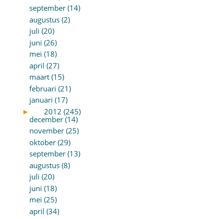
september (14)
augustus (2)
juli (20)
juni (26)
mei (18)
april (27)
maart (15)
februari (21)
januari (17)
►
2012 (245)
december (14)
november (25)
oktober (29)
september (13)
augustus (8)
juli (20)
juni (18)
mei (25)
april (34)