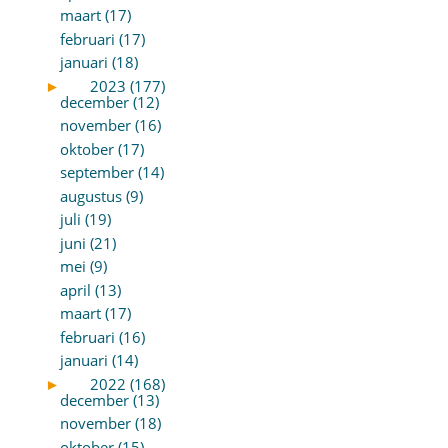
maart (17)
februari (17)
januari (18)
►
2023 (177)
december (12)
november (16)
oktober (17)
september (14)
augustus (9)
juli (19)
juni (21)
mei (9)
april (13)
maart (17)
februari (16)
januari (14)
►
2022 (168)
december (13)
november (18)
oktober (15)