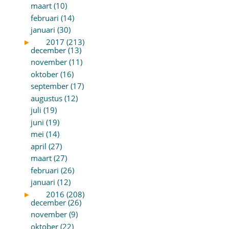
maart (10)
februari (14)
januari (30)
►
2017 (213)
december (13)
november (11)
oktober (16)
september (17)
augustus (12)
juli (19)
juni (19)
mei (14)
april (27)
maart (27)
februari (26)
januari (12)
►
2016 (208)
december (26)
november (9)
oktober (22)