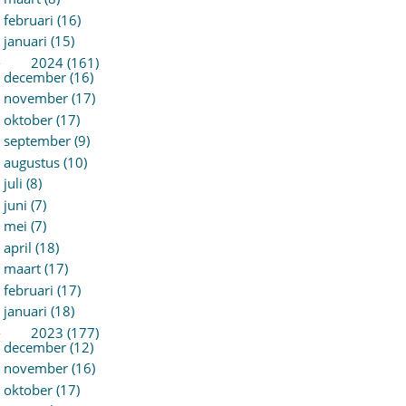
februari (16)
januari (15)
►
2024 (161)
december (16)
november (17)
oktober (17)
september (9)
augustus (10)
juli (8)
juni (7)
mei (7)
april (18)
maart (17)
februari (17)
januari (18)
►
2023 (177)
december (12)
november (16)
oktober (17)