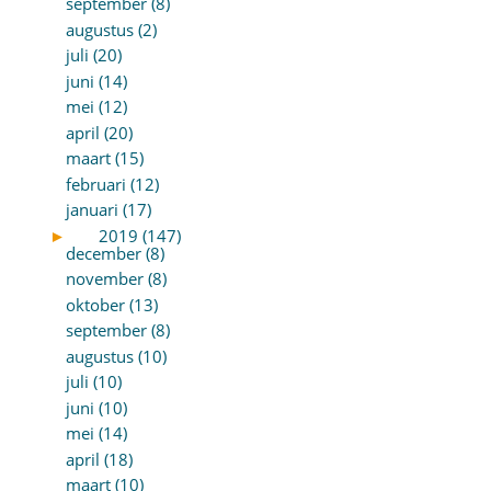
september (8)
augustus (2)
juli (20)
juni (14)
mei (12)
april (20)
maart (15)
februari (12)
januari (17)
►
2019 (147)
december (8)
november (8)
oktober (13)
september (8)
augustus (10)
juli (10)
juni (10)
mei (14)
april (18)
maart (10)