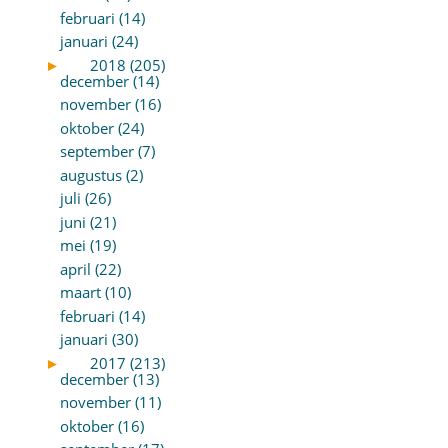
februari (14)
januari (24)
►
2018 (205)
december (14)
november (16)
oktober (24)
september (7)
augustus (2)
juli (26)
juni (21)
mei (19)
april (22)
maart (10)
februari (14)
januari (30)
►
2017 (213)
december (13)
november (11)
oktober (16)