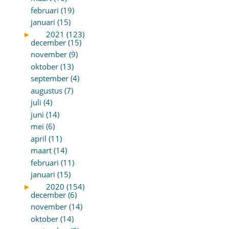
februari (19)
januari (15)
►
2021 (123)
december (15)
november (9)
oktober (13)
september (4)
augustus (7)
juli (4)
juni (14)
mei (6)
april (11)
maart (14)
februari (11)
januari (15)
►
2020 (154)
december (6)
november (14)
oktober (14)