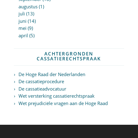
augustus (1)
juli (13)
juni (14)
mei (9)
april (5)
ACHTERGRONDEN
CASSATIERECHTSPRAAK
De Hoge Raad der Nederlanden
De cassatieprocedure
De cassatieadvocatuur
Wet versterking cassatierechtspraak
Wet prejudiciële vragen aan de Hoge Raad