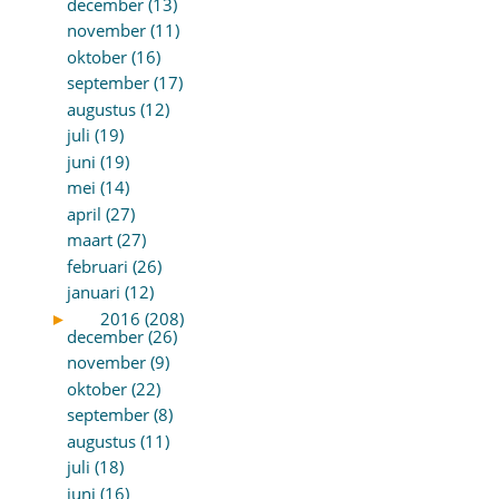
december (13)
november (11)
oktober (16)
september (17)
augustus (12)
juli (19)
juni (19)
mei (14)
april (27)
maart (27)
februari (26)
januari (12)
►
2016 (208)
december (26)
november (9)
oktober (22)
september (8)
augustus (11)
juli (18)
juni (16)