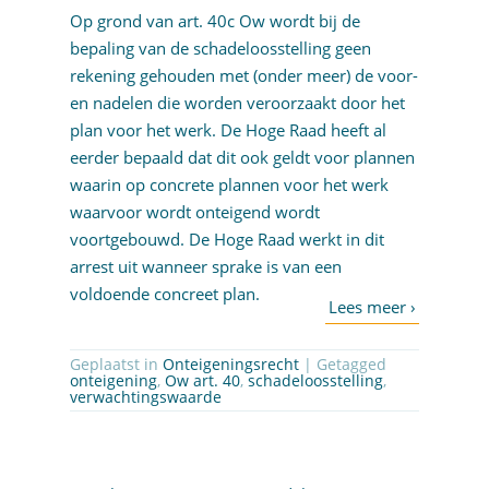
Op grond van art. 40c Ow wordt bij de
bepaling van de schadeloosstelling geen
rekening gehouden met (onder meer) de voor-
en nadelen die worden veroorzaakt door het
plan voor het werk. De Hoge Raad heeft al
eerder bepaald dat dit ook geldt voor plannen
waarin op concrete plannen voor het werk
waarvoor wordt onteigend wordt
voortgebouwd. De Hoge Raad werkt in dit
arrest uit wanneer sprake is van een
voldoende concreet plan.
Geplaatst in
Onteigeningsrecht
| Getagged
onteigening
,
Ow art. 40
,
schadeloosstelling
,
verwachtingswaarde