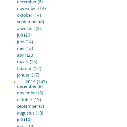
december (6)
november (14)
oktober (14)
september (8)
augustus (2)
juli (20)
juni (14)
mei (12)
april (20)
maart (15)
februari (12)
januari (17)
►
2019 (147)
december (8)
november (8)
oktober (13)
september (8)
augustus (10)
juli (10)
juni (10)