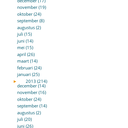
december (17)
november (19)
oktober (24)
september (8)
augustus (2)
juli (15)
juni (14)
mei (15)
april (26)
maart (14)
februari (24)
januari (25)
►
2013 (214)
december (14)
november (16)
oktober (24)
september (14)
augustus (2)
juli (20)
juni (26)