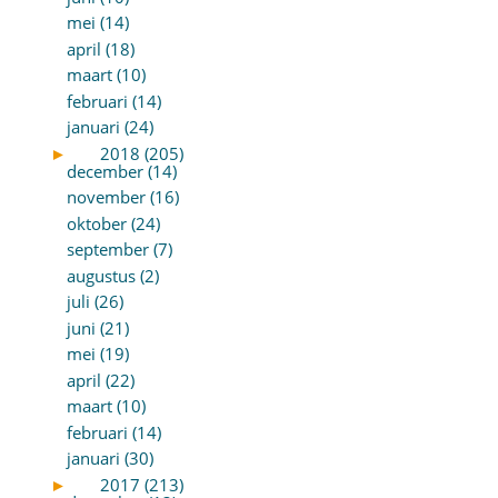
mei (14)
april (18)
maart (10)
februari (14)
januari (24)
►
2018 (205)
december (14)
november (16)
oktober (24)
september (7)
augustus (2)
juli (26)
juni (21)
mei (19)
april (22)
maart (10)
februari (14)
januari (30)
►
2017 (213)