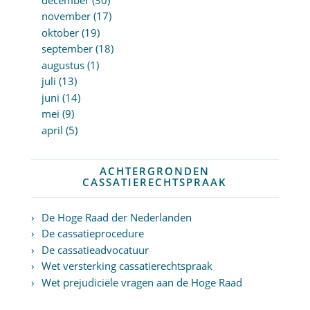
november (17)
oktober (19)
september (18)
augustus (1)
juli (13)
juni (14)
mei (9)
april (5)
ACHTERGRONDEN
CASSATIERECHTSPRAAK
De Hoge Raad der Nederlanden
De cassatieprocedure
De cassatieadvocatuur
Wet versterking cassatierechtspraak
Wet prejudiciële vragen aan de Hoge Raad