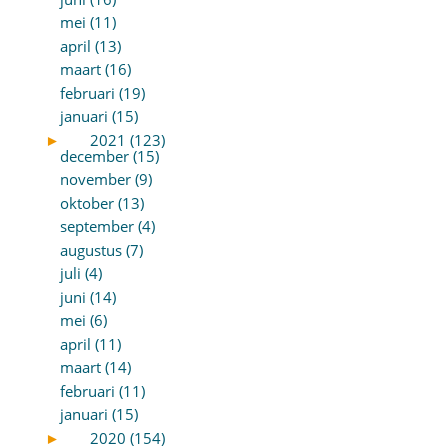
mei (11)
april (13)
maart (16)
februari (19)
januari (15)
►
2021 (123)
december (15)
november (9)
oktober (13)
september (4)
augustus (7)
juli (4)
juni (14)
mei (6)
april (11)
maart (14)
februari (11)
januari (15)
►
2020 (154)