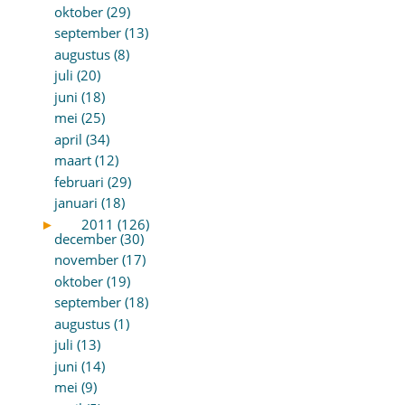
oktober (29)
september (13)
augustus (8)
juli (20)
juni (18)
mei (25)
april (34)
maart (12)
februari (29)
januari (18)
►
2011 (126)
december (30)
november (17)
oktober (19)
september (18)
augustus (1)
juli (13)
juni (14)
mei (9)