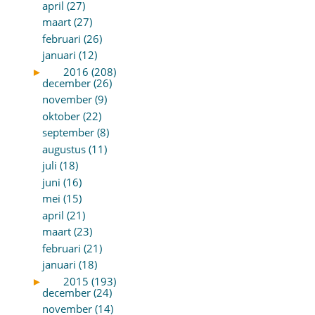
april (27)
maart (27)
februari (26)
januari (12)
►
2016 (208)
december (26)
november (9)
oktober (22)
september (8)
augustus (11)
juli (18)
juni (16)
mei (15)
april (21)
maart (23)
februari (21)
januari (18)
►
2015 (193)
december (24)
november (14)