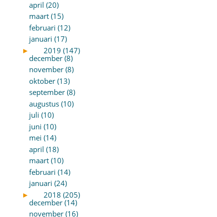
april (20)
maart (15)
februari (12)
januari (17)
►
2019 (147)
december (8)
november (8)
oktober (13)
september (8)
augustus (10)
juli (10)
juni (10)
mei (14)
april (18)
maart (10)
februari (14)
januari (24)
►
2018 (205)
december (14)
november (16)