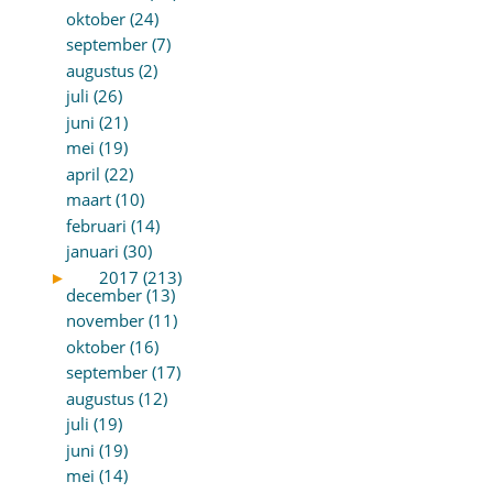
oktober (24)
september (7)
augustus (2)
juli (26)
juni (21)
mei (19)
april (22)
maart (10)
februari (14)
januari (30)
►
2017 (213)
december (13)
november (11)
oktober (16)
september (17)
augustus (12)
juli (19)
juni (19)
mei (14)