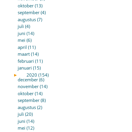
oktober (13)
september (4)
augustus (7)
juli (4)
juni (14)
mei (6)
april (11)
maart (14)
februari (11)
januari (15)
►
2020 (154)
december (6)
november (14)
oktober (14)
september (8)
augustus (2)
juli (20)
juni (14)
mei (12)