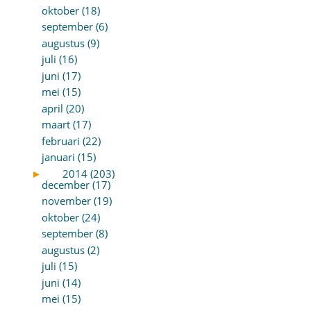
oktober (18)
september (6)
augustus (9)
juli (16)
juni (17)
mei (15)
april (20)
maart (17)
februari (22)
januari (15)
►
2014 (203)
december (17)
november (19)
oktober (24)
september (8)
augustus (2)
juli (15)
juni (14)
mei (15)