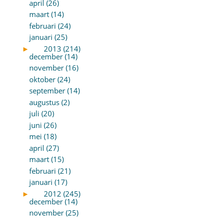
april (26)
maart (14)
februari (24)
januari (25)
►
2013 (214)
december (14)
november (16)
oktober (24)
september (14)
augustus (2)
juli (20)
juni (26)
mei (18)
april (27)
maart (15)
februari (21)
januari (17)
►
2012 (245)
december (14)
november (25)