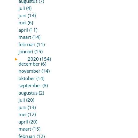
augustus (7)
juli (4)
juni (14)
mei (6)
april (11)
maart (14)
februari (11)
januari (15)
►
2020 (154)
december (6)
november (14)
oktober (14)
september (8)
augustus (2)
juli (20)
juni (14)
mei (12)
april (20)
maart (15)
februari (12)