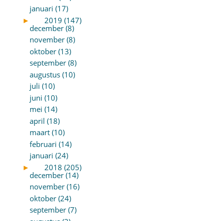
januari (17)
►
2019 (147)
december (8)
november (8)
oktober (13)
september (8)
augustus (10)
juli (10)
juni (10)
mei (14)
april (18)
maart (10)
februari (14)
januari (24)
►
2018 (205)
december (14)
november (16)
oktober (24)
september (7)