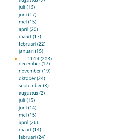
juli (16)
juni (17)
mei (15)
april (20)
maart (17)
februari (22)
januari (15)
►
2014 (203)
december (17)
november (19)
oktober (24)
september (8)
augustus (2)
juli (15)
juni (14)
mei (15)
april (26)
maart (14)
februari (24)