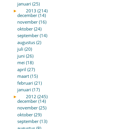
januari (25)
►
2013 (214)
december (14)
november (16)
oktober (24)
september (14)
augustus (2)
juli (20)
juni (26)
mei (18)
april (27)
maart (15)
februari (21)
januari (17)
►
2012 (245)
december (14)
november (25)
oktober (29)
september (13)
augustus (8)