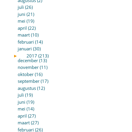
augustus (2)
juli (26)
juni (21)
mei (19)
april (22)
maart (10)
februari (14)
januari (30)
►
2017 (213)
december (13)
november (11)
oktober (16)
september (17)
augustus (12)
juli (19)
juni (19)
mei (14)
april (27)
maart (27)
februari (26)