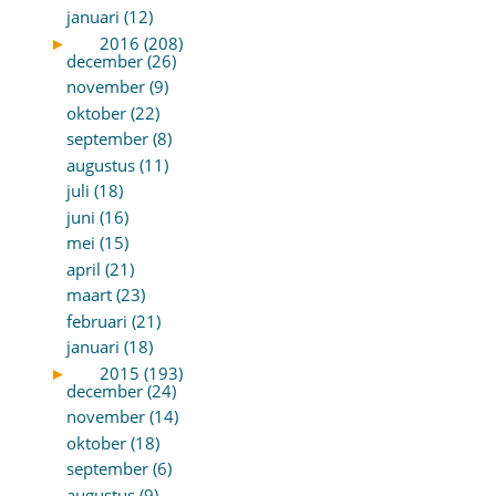
januari (12)
►
2016 (208)
december (26)
november (9)
oktober (22)
september (8)
augustus (11)
juli (18)
juni (16)
mei (15)
april (21)
maart (23)
februari (21)
januari (18)
►
2015 (193)
december (24)
november (14)
oktober (18)
september (6)
augustus (9)