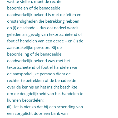
vast te stellen, moet de rechter
beoordelen of de benadeelde
daadwerkelijk bekend is met de feiten en
omstandigheden die betrekking hebben
op (i) de schade – dus dat nadeel wordt
geleden als gevolg van tekortschietend of
foutief handelen van een derde – en (ii) de
aansprakelijke persoon. Bij de
beoordeling of de benadeelde
daadwerkelijk bekend was met het
tekortschietend of foutief handelen van
de aansprakelijke persoon dient de
rechter te betrekken of de benadeelde
over de kennis en het inzicht beschikte
om de deugdelijkheid van het handelen te
kunnen beoordelen;
(ii) Het is niet zo dat bij een schending van
een zorgplicht door een bank van