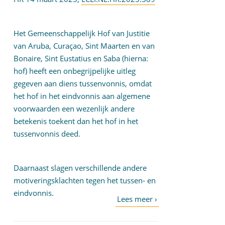
Het Gemeenschappelijk Hof van Justitie
van Aruba, Curaçao, Sint Maarten en van
Bonaire, Sint Eustatius en Saba (hierna:
hof) heeft een onbegrijpelijke uitleg
gegeven aan diens tussenvonnis, omdat
het hof in het eindvonnis aan algemene
voorwaarden een wezenlijk andere
betekenis toekent dan het hof in het
tussenvonnis deed.
Daarnaast slagen verschillende andere
motiveringsklachten tegen het tussen- en
eindvonnis.