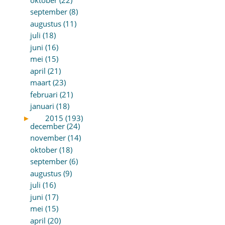
september (8)
augustus (11)
juli (18)
juni (16)
mei (15)
april (21)
maart (23)
februari (21)
januari (18)
►
2015 (193)
december (24)
november (14)
oktober (18)
september (6)
augustus (9)
juli (16)
juni (17)
mei (15)
april (20)