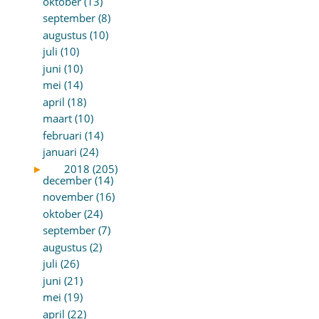
oktober (13)
september (8)
augustus (10)
juli (10)
juni (10)
mei (14)
april (18)
maart (10)
februari (14)
januari (24)
►
2018 (205)
december (14)
november (16)
oktober (24)
september (7)
augustus (2)
juli (26)
juni (21)
mei (19)
april (22)