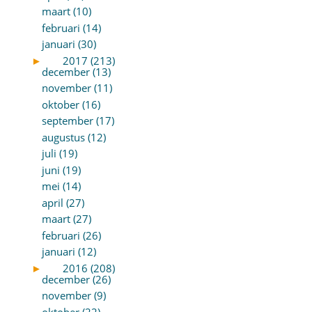
maart (10)
februari (14)
januari (30)
►
2017 (213)
december (13)
november (11)
oktober (16)
september (17)
augustus (12)
juli (19)
juni (19)
mei (14)
april (27)
maart (27)
februari (26)
januari (12)
►
2016 (208)
december (26)
november (9)
oktober (22)