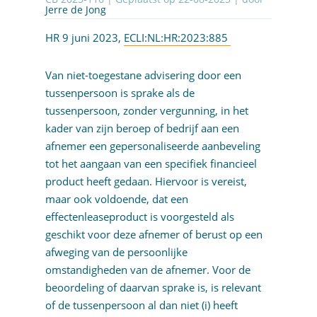
Jerre de Jong
HR 9 juni 2023,
ECLI:NL:HR:2023:885
Van niet-toegestane advisering door een
tussenpersoon is sprake als de
tussenpersoon, zonder vergunning, in het
kader van zijn beroep of bedrijf aan een
afnemer een gepersonaliseerde aanbeveling
tot het aangaan van een specifiek financieel
product heeft gedaan. Hiervoor is vereist,
maar ook voldoende, dat een
effectenleaseproduct is voorgesteld als
geschikt voor deze afnemer of berust op een
afweging van de persoonlijke
omstandigheden van de afnemer. Voor de
beoordeling of daarvan sprake is, is relevant
of de tussenpersoon al dan niet (i) heeft