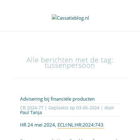
Alle berichten met de tag:
tussenpersoon
Advisering bij financiële producten
CB 2024-77 | Geplaatst op
03-06-2024
| door
Paul Tanja
HR 24 mei 2024,
ECLI:NL:HR:2024:743