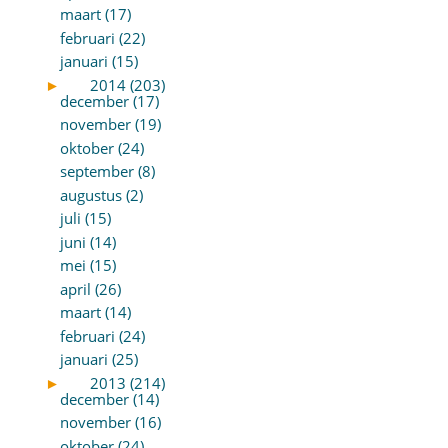
maart (17)
februari (22)
januari (15)
►
2014 (203)
december (17)
november (19)
oktober (24)
september (8)
augustus (2)
juli (15)
juni (14)
mei (15)
april (26)
maart (14)
februari (24)
januari (25)
►
2013 (214)
december (14)
november (16)
oktober (24)