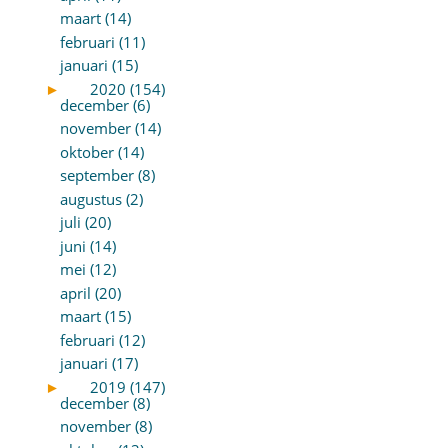
maart (14)
februari (11)
januari (15)
►
2020 (154)
december (6)
november (14)
oktober (14)
september (8)
augustus (2)
juli (20)
juni (14)
mei (12)
april (20)
maart (15)
februari (12)
januari (17)
►
2019 (147)
december (8)
november (8)