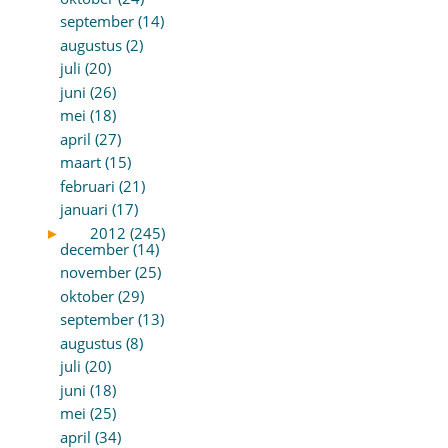
september (14)
augustus (2)
juli (20)
juni (26)
mei (18)
april (27)
maart (15)
februari (21)
januari (17)
►
2012 (245)
december (14)
november (25)
oktober (29)
september (13)
augustus (8)
juli (20)
juni (18)
mei (25)
april (34)