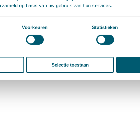
erzameld op basis van uw gebruik van hun services.
Voorkeuren
Statistieken
Selectie toestaan