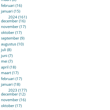
februari (16)
januari (15)
►
2024 (161)
december (16)
november (17)
oktober (17)
september (9)
augustus (10)
juli (8)
juni (7)
mei (7)
april (18)
maart (17)
februari (17)
januari (18)
►
2023 (177)
december (12)
november (16)
oktober (17)