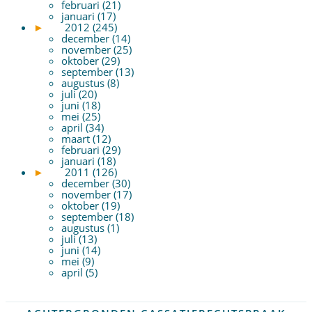
februari (21)
januari (17)
►
2012 (245)
december (14)
november (25)
oktober (29)
september (13)
augustus (8)
juli (20)
juni (18)
mei (25)
april (34)
maart (12)
februari (29)
januari (18)
►
2011 (126)
december (30)
november (17)
oktober (19)
september (18)
augustus (1)
juli (13)
juni (14)
mei (9)
april (5)