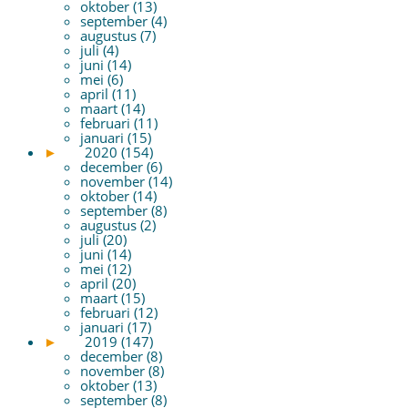
oktober (13)
september (4)
augustus (7)
juli (4)
juni (14)
mei (6)
april (11)
maart (14)
februari (11)
januari (15)
►
2020 (154)
december (6)
november (14)
oktober (14)
september (8)
augustus (2)
juli (20)
juni (14)
mei (12)
april (20)
maart (15)
februari (12)
januari (17)
►
2019 (147)
december (8)
november (8)
oktober (13)
september (8)