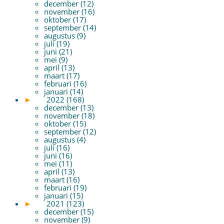
december (12)
november (16)
oktober (17)
september (14)
augustus (9)
juli (19)
juni (21)
mei (9)
april (13)
maart (17)
februari (16)
januari (14)
►
2022 (168)
december (13)
november (18)
oktober (15)
september (12)
augustus (4)
juli (16)
juni (16)
mei (11)
april (13)
maart (16)
februari (19)
januari (15)
►
2021 (123)
december (15)
november (9)