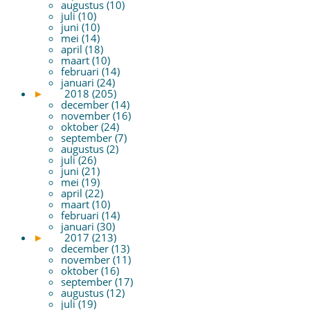
augustus (10)
juli (10)
juni (10)
mei (14)
april (18)
maart (10)
februari (14)
januari (24)
►
2018 (205)
december (14)
november (16)
oktober (24)
september (7)
augustus (2)
juli (26)
juni (21)
mei (19)
april (22)
maart (10)
februari (14)
januari (30)
►
2017 (213)
december (13)
november (11)
oktober (16)
september (17)
augustus (12)
juli (19)