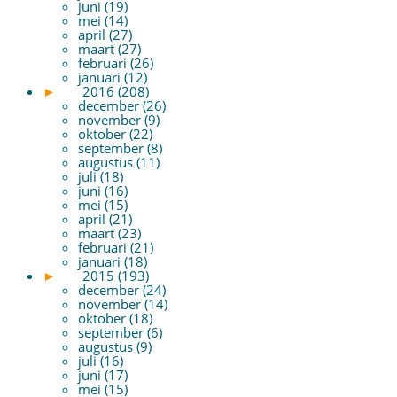
juni (19)
mei (14)
april (27)
maart (27)
februari (26)
januari (12)
►
2016 (208)
december (26)
november (9)
oktober (22)
september (8)
augustus (11)
juli (18)
juni (16)
mei (15)
april (21)
maart (23)
februari (21)
januari (18)
►
2015 (193)
december (24)
november (14)
oktober (18)
september (6)
augustus (9)
juli (16)
juni (17)
mei (15)