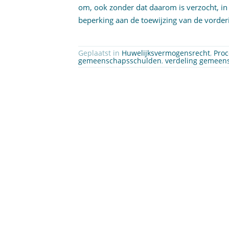
om, ook zonder dat daarom is verzocht, in 
beperking aan de toewijzing van de vorder
Geplaatst in
Huwelijksvermogensrecht
,
Proc
gemeenschapsschulden
,
verdeling gemeen