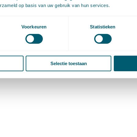
erzameld op basis van uw gebruik van hun services.
Voorkeuren
Statistieken
Selectie toestaan