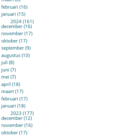
februari (16)
januari (15)
►
2024 (161)
december (16)
november (17)
oktober (17)
september (9)
augustus (10)
juli (8)
juni (7)
mei (7)
april (18)
maart (17)
februari (17)
januari (18)
►
2023 (177)
december (12)
november (16)
oktober (17)