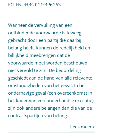
ECLI:NL:HR:2011:BP6163
Wanneer de vervulling van een
ontbindende voorwaarde is teweeg
gebracht door een partij die daarbij
belang heeft, kunnen de redelijkheid en
billijkheid meebrengen dat de
voorwaarde moet worden beschouwd
niet vervuld te zijn. De beoordeling
geschiedt aan de hand van alle relevante
omstandigheden van het geval. In het
onderhavige geval (een overeenkomst in
het kader van een onderhandse executie)
zijn ook andere belangen dan die van de
contractspartijen van belang.