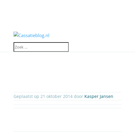
Geplaatst op 21 oktober 2014 door
Kasper Jansen