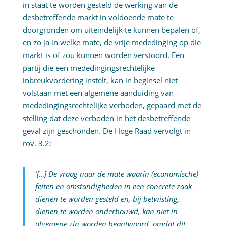
in staat te worden gesteld de werking van de
desbetreffende markt in voldoende mate te
doorgronden om uiteindelijk te kunnen bepalen of,
en zo ja in welke mate, de vrije mededinging op die
markt is of zou kunnen worden verstoord. Een
partij die een mededingingsrechtelijke
inbreukvordering instelt, kan in beginsel niet
volstaan met een algemene aanduiding van
mededingingsrechtelijke verboden, gepaard met de
stelling dat deze verboden in het desbetreffende
geval zijn geschonden. De Hoge Raad vervolgt in
rov. 3.2:
‘[…] De vraag naar de mate waarin (economische)
feiten en omstandigheden in een concrete zaak
dienen te worden gesteld en, bij betwisting,
dienen te worden onderbouwd, kan niet in
algemene zin worden beantwoord, omdat dit