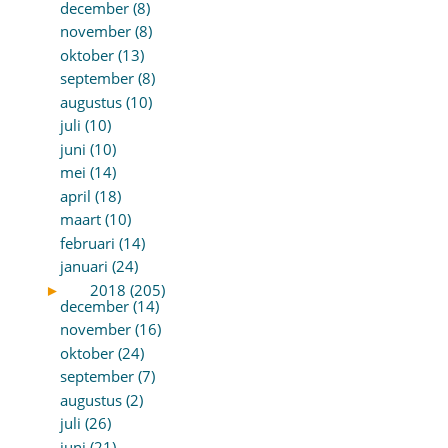
december (8)
november (8)
oktober (13)
september (8)
augustus (10)
juli (10)
juni (10)
mei (14)
april (18)
maart (10)
februari (14)
januari (24)
►
2018 (205)
december (14)
november (16)
oktober (24)
september (7)
augustus (2)
juli (26)
juni (21)