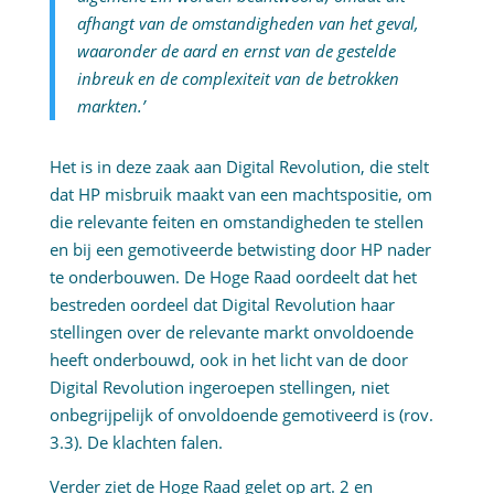
afhangt van de omstandigheden van het geval,
waaronder de aard en ernst van de gestelde
inbreuk en de complexiteit van de betrokken
markten.’
Het is in deze zaak aan Digital Revolution, die stelt
dat HP misbruik maakt van een machtspositie, om
die relevante feiten en omstandigheden te stellen
en bij een gemotiveerde betwisting door HP nader
te onderbouwen. De Hoge Raad oordeelt dat het
bestreden oordeel dat Digital Revolution haar
stellingen over de relevante markt onvoldoende
heeft onderbouwd, ook in het licht van de door
Digital Revolution ingeroepen stellingen, niet
onbegrijpelijk of onvoldoende gemotiveerd is (rov.
3.3). De klachten falen.
Verder ziet de Hoge Raad gelet op art. 2 en