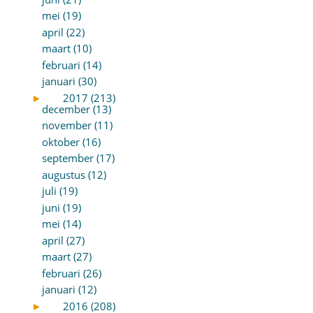
mei (19)
april (22)
maart (10)
februari (14)
januari (30)
►
2017 (213)
december (13)
november (11)
oktober (16)
september (17)
augustus (12)
juli (19)
juni (19)
mei (14)
april (27)
maart (27)
februari (26)
januari (12)
►
2016 (208)