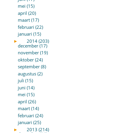
mei (15)
april (20)
maart (17)
februari (22)
januari (15)
►
2014 (203)
december (17)
november (19)
oktober (24)
september (8)
augustus (2)
juli (15)
juni (14)
mei (15)
april (26)
maart (14)
februari (24)
januari (25)
►
2013 (214)