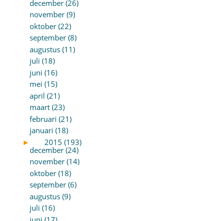
december (26)
november (9)
oktober (22)
september (8)
augustus (11)
juli (18)
juni (16)
mei (15)
april (21)
maart (23)
februari (21)
januari (18)
►
2015 (193)
december (24)
november (14)
oktober (18)
september (6)
augustus (9)
juli (16)
juni (17)