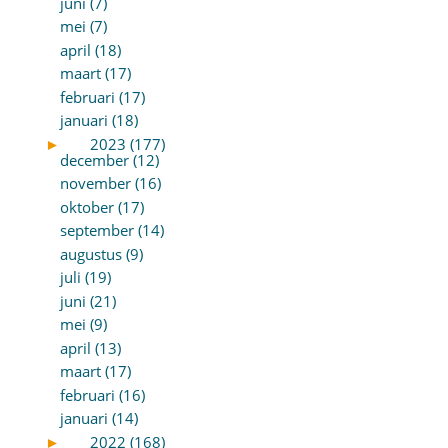
juni (7)
mei (7)
april (18)
maart (17)
februari (17)
januari (18)
►
2023 (177)
december (12)
november (16)
oktober (17)
september (14)
augustus (9)
juli (19)
juni (21)
mei (9)
april (13)
maart (17)
februari (16)
januari (14)
►
2022 (168)