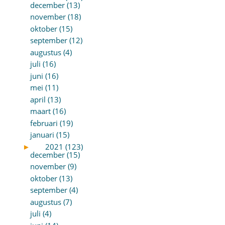
december (13)
november (18)
oktober (15)
september (12)
augustus (4)
juli (16)
juni (16)
mei (11)
april (13)
maart (16)
februari (19)
januari (15)
►
2021 (123)
december (15)
november (9)
oktober (13)
september (4)
augustus (7)
juli (4)