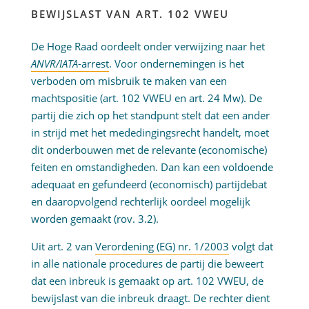
BEWIJSLAST VAN ART. 102 VWEU
De Hoge Raad oordeelt onder verwijzing naar het
ANVR/IATA
-arrest
. Voor ondernemingen is het
verboden om misbruik te maken van een
machtspositie (art. 102 VWEU en art. 24 Mw). De
partij die zich op het standpunt stelt dat een ander
in strijd met het mededingingsrecht handelt, moet
dit onderbouwen met de relevante (economische)
feiten en omstandigheden. Dan kan een voldoende
adequaat en gefundeerd (economisch) partijdebat
en daaropvolgend rechterlijk oordeel mogelijk
worden gemaakt (rov. 3.2).
Uit art. 2 van
Verordening (EG) nr. 1/2003
volgt dat
in alle nationale procedures de partij die beweert
dat een inbreuk is gemaakt op art. 102 VWEU, de
bewijslast van die inbreuk draagt. De rechter dient