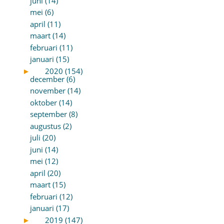
juni (14)
mei (6)
april (11)
maart (14)
februari (11)
januari (15)
►
2020 (154)
december (6)
november (14)
oktober (14)
september (8)
augustus (2)
juli (20)
juni (14)
mei (12)
april (20)
maart (15)
februari (12)
januari (17)
►
2019 (147)