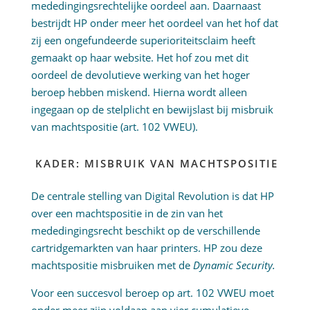
mededingingsrechtelijke oordeel aan. Daarnaast
bestrijdt HP onder meer het oordeel van het hof dat
zij een ongefundeerde superioriteitsclaim heeft
gemaakt op haar website. Het hof zou met dit
oordeel de devolutieve werking van het hoger
beroep hebben miskend. Hierna wordt alleen
ingegaan op de stelplicht en bewijslast bij misbruik
van machtspositie (art. 102 VWEU).
KADER: MISBRUIK VAN MACHTSPOSITIE
De centrale stelling van Digital Revolution is dat HP
over een machtspositie in de zin van het
mededingingsrecht beschikt op de verschillende
cartridgemarkten van haar printers. HP zou deze
machtspositie misbruiken met de
Dynamic Security.
Voor een succesvol beroep op art. 102 VWEU moet