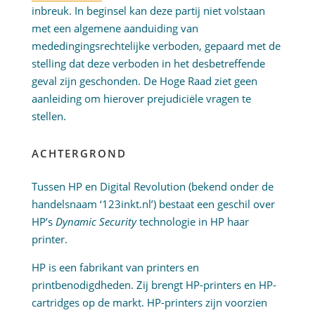
inbreuk. In beginsel kan deze partij niet volstaan
met een algemene aanduiding van
mededingingsrechtelijke verboden, gepaard met de
stelling dat deze verboden in het desbetreffende
geval zijn geschonden. De Hoge Raad ziet geen
aanleiding om hierover prejudiciële vragen te
stellen.
ACHTERGROND
Tussen HP en Digital Revolution (bekend onder de
handelsnaam ‘123inkt.nl’) bestaat een geschil over
HP’s
Dynamic Security
technologie in HP haar
printer.
HP is een fabrikant van printers en
printbenodigdheden. Zij brengt HP-printers en HP-
cartridges op de markt. HP-printers zijn voorzien