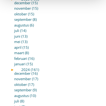
december (15)
november (15)
oktober (15)
september (8)
augustus (6)
juli (14)
juni (13)
mei (13)
april (15)
maart (8)
februari (16)
januari (15)
►
2024 (161)
december (16)
november (17)
oktober (17)
september (9)
augustus (10)
juli (8)