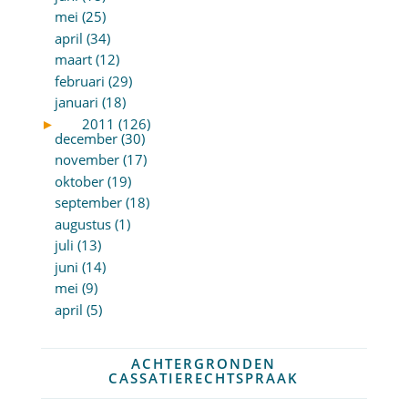
mei (25)
april (34)
maart (12)
februari (29)
januari (18)
►
2011 (126)
december (30)
november (17)
oktober (19)
september (18)
augustus (1)
juli (13)
juni (14)
mei (9)
april (5)
ACHTERGRONDEN
CASSATIERECHTSPRAAK