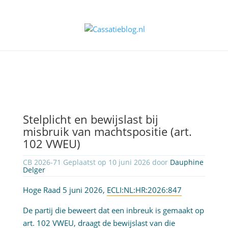
Stelplicht en bewijslast bij
misbruik van machtspositie (art.
102 VWEU)
CB 2026-71 Geplaatst op 10 juni 2026 door
Dauphine
Delger
Hoge Raad 5 juni 2026,
ECLI:NL:HR:2026:847
De partij die beweert dat een inbreuk is gemaakt op
art. 102 VWEU
, draagt de bewijslast van die