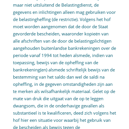
maar niet uitsluitend de Belastingdienst, de
gegevens en inlichtingen alleen mag gebruiken voor
de belastingheffing (de restrictie). Volgens het hof
moet worden aangenomen dat de door de Staat
gevorderde bescheiden, waaronder kopieën van
alle afschriften van de door de belastingplichtigen
aangehouden buitenlandse bankrekeningen over de
periode vanaf 1994 tot heden alsmede, indien van
toepassing, bewijs van de opheffing van de
bankrekening(en) alsmede schriftelijk bewijs van de
bestemming van het saldo dan wel de saldi na
opheffing, in de gegeven omstandigheden zijn aan
te merken als wilsafhankelijk materiaal. Gelet op de
mate van druk die uitgaat van de op te leggen
dwangsom, die in de onderhavige gevallen als
substantieel is te kwalificeren, deed zich volgens het
hof hier een situatie voor waarbij het gebruik van
de bescheiden als bewijs tegen de