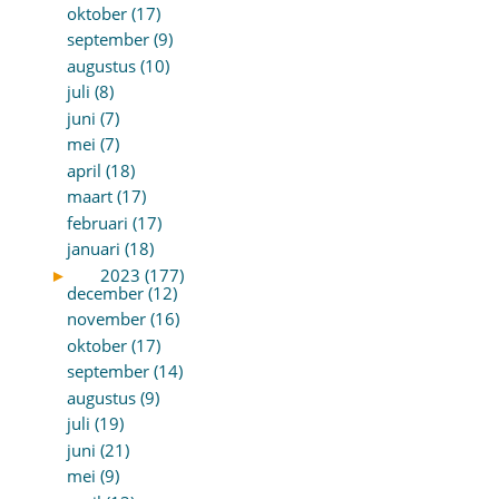
oktober (17)
september (9)
augustus (10)
juli (8)
juni (7)
mei (7)
april (18)
maart (17)
februari (17)
januari (18)
►
2023 (177)
december (12)
november (16)
oktober (17)
september (14)
augustus (9)
juli (19)
juni (21)
mei (9)