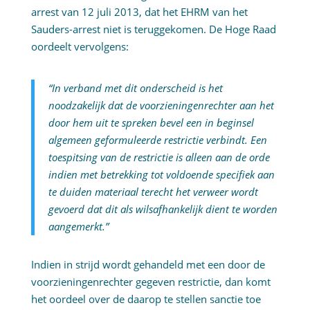
arrest van 12 juli 2013, dat het EHRM van het
Sauders-arrest niet is teruggekomen. De Hoge Raad
oordeelt vervolgens:
“In verband met dit onderscheid is het
noodzakelijk dat de voorzieningenrechter aan het
door hem uit te spreken bevel een in beginsel
algemeen geformuleerde restrictie verbindt. Een
toespitsing van de restrictie is alleen aan de orde
indien met betrekking tot voldoende specifiek aan
te duiden materiaal terecht het verweer wordt
gevoerd dat dit als wilsafhankelijk dient te worden
aangemerkt.”
Indien in strijd wordt gehandeld met een door de
voorzieningenrechter gegeven restrictie, dan komt
het oordeel over de daarop te stellen sanctie toe