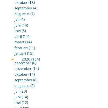
oktober (13)
september (4)
augustus (7)
juli (4)
juni (14)
mei (6)
april (11)
maart (14)
februari (11)
januari (15)
►
2020 (154)
december (6)
november (14)
oktober (14)
september (8)
augustus (2)
juli (20)
juni (14)
mei (12)