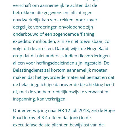
verschaft om aannemelijk te achten dat de
betrokkene die gegevens en inlichtingen
daadwerkelijk kan verstrekken. Voor zover
dergelijke vorderingen onvoldoende zijn
onderbouwd of een zogenoemde ‘fishing
expedition’ inhouden, zijn ze niet toewijsbaar, zo
volgt uit de arresten. Daarbij wijst de Hoge Raad
erop dat dit niet anders is indien die vorderingen
alleen voor heffingsdoeleinden zijn ingesteld. De
Belastingdienst zal kortom aannemelijk moeten
maken dat het gevorderde materiaal bestaat en dat
de belastingplichtige daarover de beschikking heeft
of, met de van hem redelijkerwijs te verwachten
inspanning, kan verkrijgen.
Onder verwijzing naar HR 12 juli 2013, zet de Hoge
Raad in rov. 4.3.4 uiteen dat (ook) in de
executiefase de stelplicht en bewijslast van de