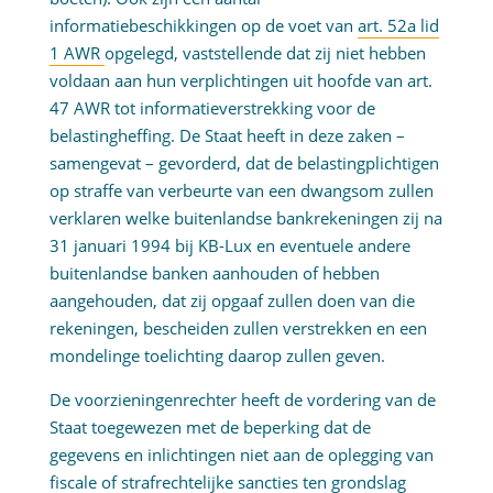
informatiebeschikkingen op de voet van
art. 52a lid
1 AWR
opgelegd, vaststellende dat zij niet hebben
voldaan aan hun verplichtingen uit hoofde van art.
47 AWR tot informatieverstrekking voor de
belastingheffing. De Staat heeft in deze zaken –
samengevat – gevorderd, dat de belastingplichtigen
op straffe van verbeurte van een dwangsom zullen
verklaren welke buitenlandse bankrekeningen zij na
31 januari 1994 bij KB-Lux en eventuele andere
buitenlandse banken aanhouden of hebben
aangehouden, dat zij opgaaf zullen doen van die
rekeningen, bescheiden zullen verstrekken en een
mondelinge toelichting daarop zullen geven.
De voorzieningenrechter heeft de vordering van de
Staat toegewezen met de beperking dat de
gegevens en inlichtingen niet aan de oplegging van
fiscale of strafrechtelijke sancties ten grondslag