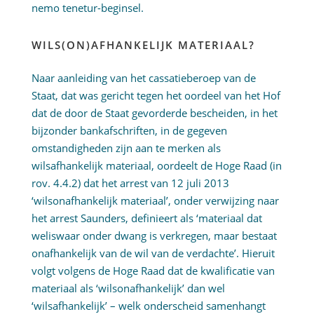
nemo tenetur-beginsel.
WILS(ON)AFHANKELIJK MATERIAAL?
Naar aanleiding van het cassatieberoep van de
Staat, dat was gericht tegen het oordeel van het Hof
dat de door de Staat gevorderde bescheiden, in het
bijzonder bankafschriften, in de gegeven
omstandigheden zijn aan te merken als
wilsafhankelijk materiaal, oordeelt de Hoge Raad (in
rov. 4.4.2) dat het arrest van 12 juli 2013
‘wilsonafhankelijk materiaal’, onder verwijzing naar
het arrest Saunders, definieert als ‘materiaal dat
weliswaar onder dwang is verkregen, maar bestaat
onafhankelijk van de wil van de verdachte’. Hieruit
volgt volgens de Hoge Raad dat de kwalificatie van
materiaal als ‘wilsonafhankelijk’ dan wel
‘wilsafhankelijk’ – welk onderscheid samenhangt