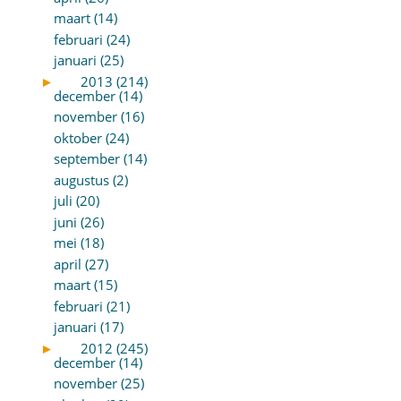
maart (14)
februari (24)
januari (25)
►
2013 (214)
december (14)
november (16)
oktober (24)
september (14)
augustus (2)
juli (20)
juni (26)
mei (18)
april (27)
maart (15)
februari (21)
januari (17)
►
2012 (245)
december (14)
november (25)