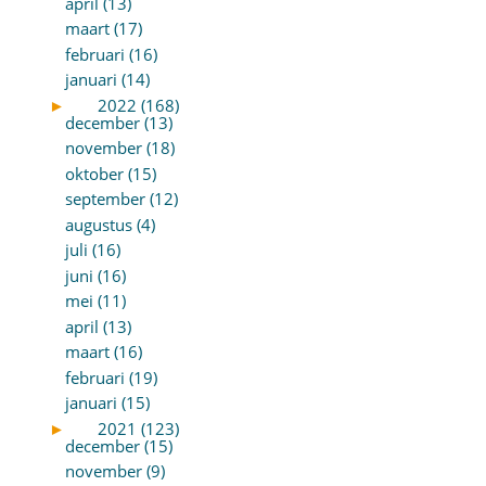
april (13)
maart (17)
februari (16)
januari (14)
►
2022 (168)
december (13)
november (18)
oktober (15)
september (12)
augustus (4)
juli (16)
juni (16)
mei (11)
april (13)
maart (16)
februari (19)
januari (15)
►
2021 (123)
december (15)
november (9)