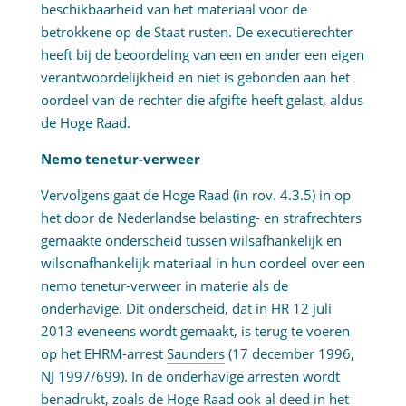
beschikbaarheid van het materiaal voor de
betrokkene op de Staat rusten. De executierechter
heeft bij de beoordeling van een en ander een eigen
verantwoordelijkheid en niet is gebonden aan het
oordeel van de rechter die afgifte heeft gelast, aldus
de Hoge Raad.
Nemo tenetur-verweer
Vervolgens gaat de Hoge Raad (in rov. 4.3.5) in op
het door de Nederlandse belasting- en strafrechters
gemaakte onderscheid tussen wilsafhankelijk en
wilsonafhankelijk materiaal in hun oordeel over een
nemo tenetur-verweer in materie als de
onderhavige. Dit onderscheid, dat in HR 12 juli
2013 eveneens wordt gemaakt, is terug te voeren
op het EHRM-arrest
Saunders
(17 december 1996,
NJ 1997/699). In de onderhavige arresten wordt
benadrukt, zoals de Hoge Raad ook al deed in het