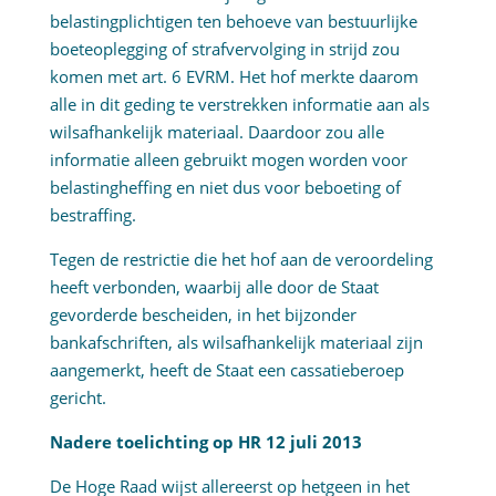
belastingplichtigen ten behoeve van bestuurlijke
boeteoplegging of strafvervolging in strijd zou
komen met art. 6 EVRM. Het hof merkte daarom
alle in dit geding te verstrekken informatie aan als
wilsafhankelijk materiaal. Daardoor zou alle
informatie alleen gebruikt mogen worden voor
belastingheffing en niet dus voor beboeting of
bestraffing.
Tegen de restrictie die het hof aan de veroordeling
heeft verbonden, waarbij alle door de Staat
gevorderde bescheiden, in het bijzonder
bankafschriften, als wilsafhankelijk materiaal zijn
aangemerkt, heeft de Staat een cassatieberoep
gericht.
Nadere toelichting op HR 12 juli 2013
De Hoge Raad wijst allereerst op hetgeen in het