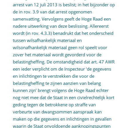
arrest van 12 juli 2013 is beslist; in het bijzonder op
de in rov. 3.9 van dat arrest opgenomen
samenvatting. Vervolgens geeft de Hoge Raad een
nadere uitwerking van deze beslissing. Allereerst
wordt (in rov. 4.3.3) benadrukt dat het onderscheid
tussen wilsafhankelijk materiaal en
wilsonafhankelijk materiaal geen rol speelt voor
zover het materiaal wordt gevorderd voor de
belastingheffing. De omstandigheid dat art. 47 AWR
een ieder verplicht om de Inspecteur ‘de gegevens
en inlichtingen te verstrekken die voor de
belastingheffing te zijnen aanzien van belang
kunnen zijn’ brengt volgens de Hoge Raad echter
nog niet mee dat de Staat in een civielrechtelijk kort
geding tegen de betrokkene op straffe van
verbeurte van dwangsommen aanspraak kan
maken op die gegevens en inlichtingen in gevallen
waarin de Staat onvoldoende aanknopingspunten