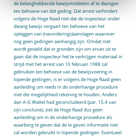
de belanghebbende bewijsmiddelen af te dwingen
ten behoeve van dat geding. Dat arrest verhindert
volgens de Hoge Raad niet dat de inspecteur onder
dwang bewijs vergaart ten behoeve van het
opleggen van (navorderings)aanslagen waarover
nog geen gedingen aanhangig zijn. Omdat niet
wordt gesteld dat er gronden zijn om ervan uit te
gaan dat de inspecteur het te verkrijgen materiaal in
strijd met het arrest van 10 februari 1988 zal
gebruiken ten behoeve van de bewijsvoering in
lopende gedingen, is er volgens de Hoge Raad geen
aanleiding om reeds in de onderhavige procedure
met die mogelijkheid rekening te houden. Anders
dan A-G Wattel had geconcludeerd (par. 15.4 van
zijn conclusie), ziet de Hoge Raad dus geen
aanleiding om in de onderhavige procedure als
waarborg te geven dat de te geven informatie niet
zal worden gebruikt in lopende gedingen. Eventueel