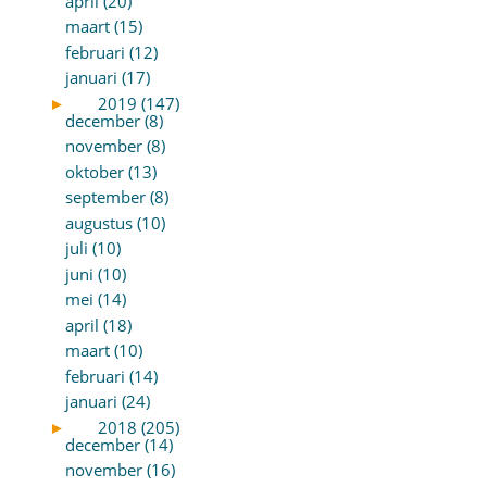
april (20)
maart (15)
februari (12)
januari (17)
►
2019 (147)
december (8)
november (8)
oktober (13)
september (8)
augustus (10)
juli (10)
juni (10)
mei (14)
april (18)
maart (10)
februari (14)
januari (24)
►
2018 (205)
december (14)
november (16)