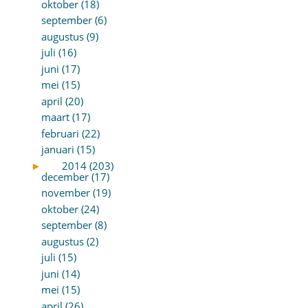
oktober (18)
september (6)
augustus (9)
juli (16)
juni (17)
mei (15)
april (20)
maart (17)
februari (22)
januari (15)
►
2014 (203)
december (17)
november (19)
oktober (24)
september (8)
augustus (2)
juli (15)
juni (14)
mei (15)
april (26)