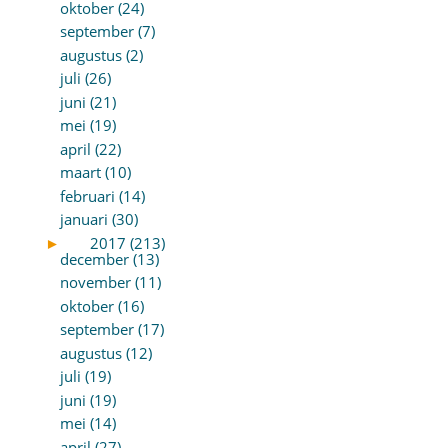
oktober (24)
september (7)
augustus (2)
juli (26)
juni (21)
mei (19)
april (22)
maart (10)
februari (14)
januari (30)
►
2017 (213)
december (13)
november (11)
oktober (16)
september (17)
augustus (12)
juli (19)
juni (19)
mei (14)
april (27)