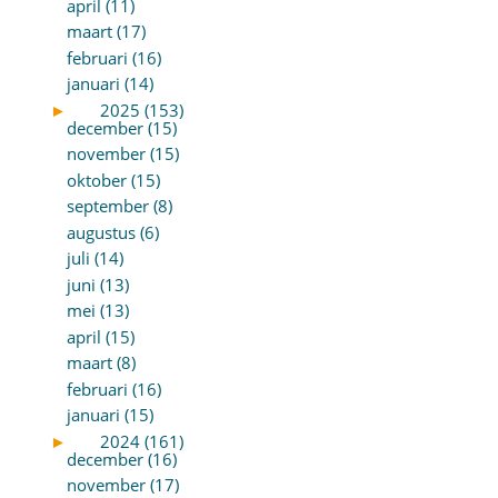
april (11)
maart (17)
februari (16)
januari (14)
►
2025 (153)
december (15)
november (15)
oktober (15)
september (8)
augustus (6)
juli (14)
juni (13)
mei (13)
april (15)
maart (8)
februari (16)
januari (15)
►
2024 (161)
december (16)
november (17)