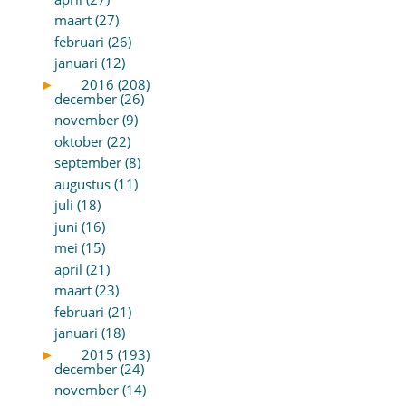
maart (27)
februari (26)
januari (12)
►
2016 (208)
december (26)
november (9)
oktober (22)
september (8)
augustus (11)
juli (18)
juni (16)
mei (15)
april (21)
maart (23)
februari (21)
januari (18)
►
2015 (193)
december (24)
november (14)