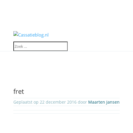
fret
Geplaatst op 22 december 2016 door
Maarten Jansen