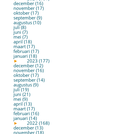
december (16)
november (17)
oktober (17)
september (9)
augustus (10)
juli (8)
juni (7)
mei (7)
april (18)
maart (17)
februari (17)
januari (18)
►
2023 (177)
december (12)
november (16)
oktober (17)
september (14)
augustus (9)
juli (19)
juni (21)
mei (9)
april (13)
maart (17)
februari (16)
januari (14)
►
2022 (168)
december (13)
november (18)