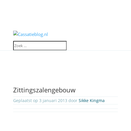
Zittingszalengebouw
Geplaatst op 3 januari 2013 door
Sikke Kingma