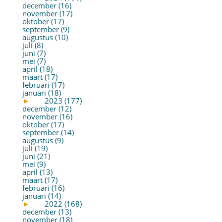
december (16)
november (17)
oktober (17)
september (9)
augustus (10)
juli (8)
juni (7)
mei (7)
april (18)
maart (17)
februari (17)
januari (18)
►
2023 (177)
december (12)
november (16)
oktober (17)
september (14)
augustus (9)
juli (19)
juni (21)
mei (9)
april (13)
maart (17)
februari (16)
januari (14)
►
2022 (168)
december (13)
november (18)