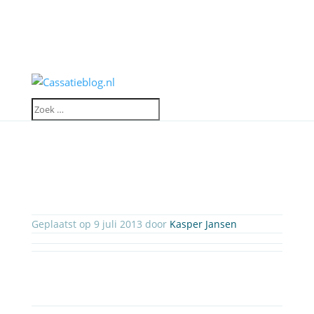
Geplaatst op 9 juli 2013 door
Kasper Jansen