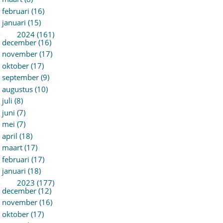
februari (16)
januari (15)
►
2024 (161)
december (16)
november (17)
oktober (17)
september (9)
augustus (10)
juli (8)
juni (7)
mei (7)
april (18)
maart (17)
februari (17)
januari (18)
►
2023 (177)
december (12)
november (16)
oktober (17)