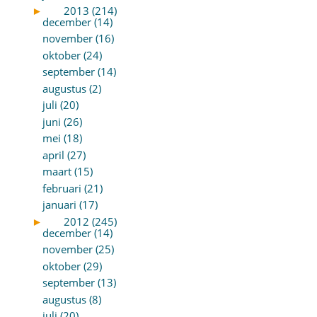
►
2013 (214)
december (14)
november (16)
oktober (24)
september (14)
augustus (2)
juli (20)
juni (26)
mei (18)
april (27)
maart (15)
februari (21)
januari (17)
►
2012 (245)
december (14)
november (25)
oktober (29)
september (13)
augustus (8)
juli (20)