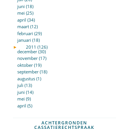
juni (18)
mei (25)
april (34)
maart (12)
februari (29)
januari (18)
►
2011 (126)
december (30)
november (17)
oktober (19)
september (18)
augustus (1)
juli (13)
juni (14)
mei (9)
april (5)
ACHTERGRONDEN
CASSATIERECHTSPRAAK