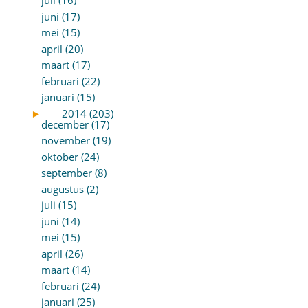
juli (16)
juni (17)
mei (15)
april (20)
maart (17)
februari (22)
januari (15)
►
2014 (203)
december (17)
november (19)
oktober (24)
september (8)
augustus (2)
juli (15)
juni (14)
mei (15)
april (26)
maart (14)
februari (24)
januari (25)