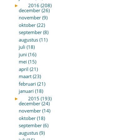
►
2016 (208)
december (26)
november (9)
oktober (22)
september (8)
augustus (11)
juli (18)
juni (16)
mei (15)
april (21)
maart (23)
februari (21)
januari (18)
►
2015 (193)
december (24)
november (14)
oktober (18)
september (6)
augustus (9)