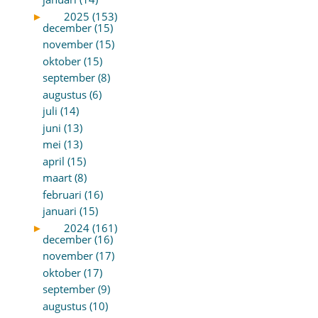
►
2025 (153)
december (15)
november (15)
oktober (15)
september (8)
augustus (6)
juli (14)
juni (13)
mei (13)
april (15)
maart (8)
februari (16)
januari (15)
►
2024 (161)
december (16)
november (17)
oktober (17)
september (9)
augustus (10)