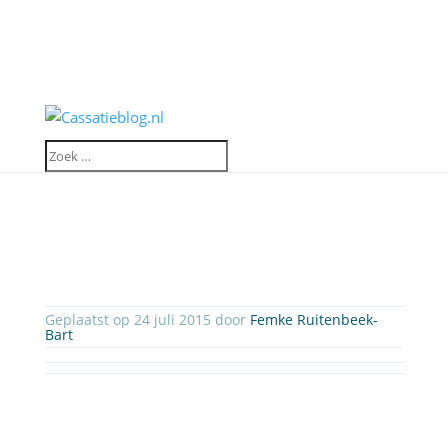
Geplaatst op 24 juli 2015 door
Femke Ruitenbeek-
Bart