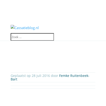
Geplaatst op 28 juli 2016 door
Femke Ruitenbeek-
Bart